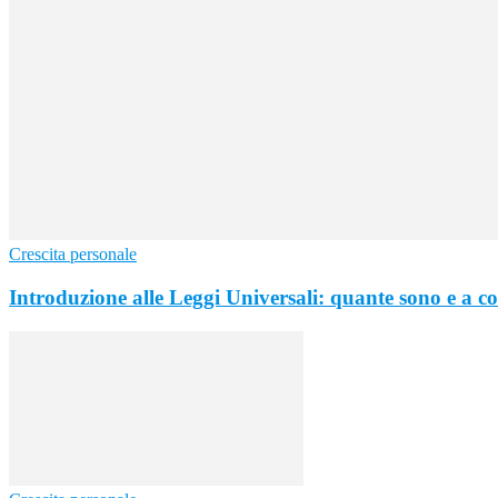
Crescita personale
Introduzione alle Leggi Universali: quante sono e a c