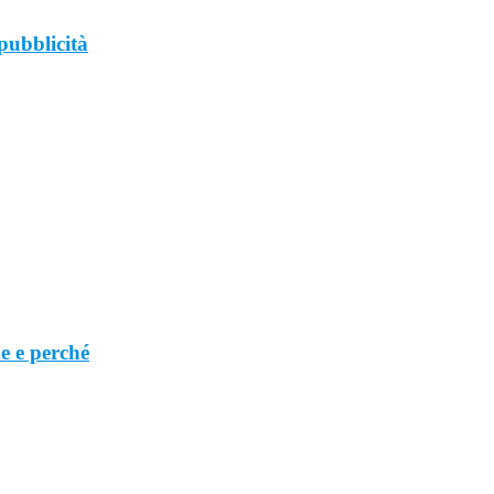
pubblicità
e e perché