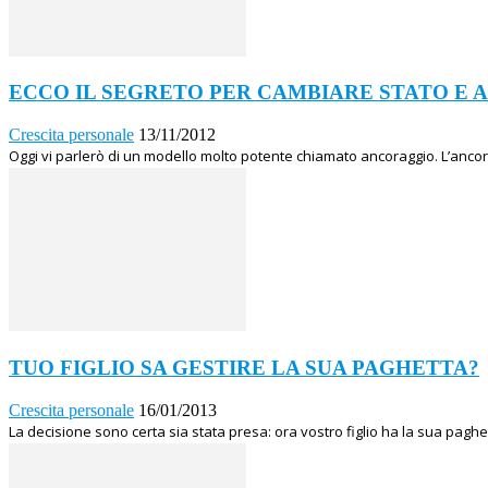
ECCO IL SEGRETO PER CAMBIARE STATO E 
Crescita personale
13/11/2012
Oggi vi parlerò di un modello molto potente chiamato ancoraggio. L’ancora
TUO FIGLIO SA GESTIRE LA SUA PAGHETTA?
Crescita personale
16/01/2013
La decisione sono certa sia stata presa: ora vostro figlio ha la sua paghe