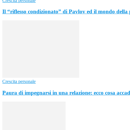
Crescita personale
Il “riflesso condizionato” di Pavlov ed il mondo della 
Crescita personale
Paura di impegnarsi in una relazione: ecco cosa accad