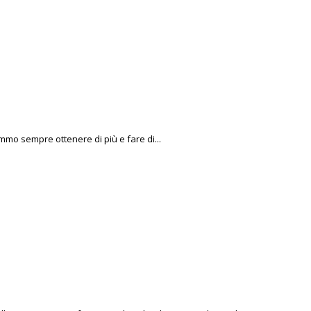
mmo sempre ottenere di più e fare di...