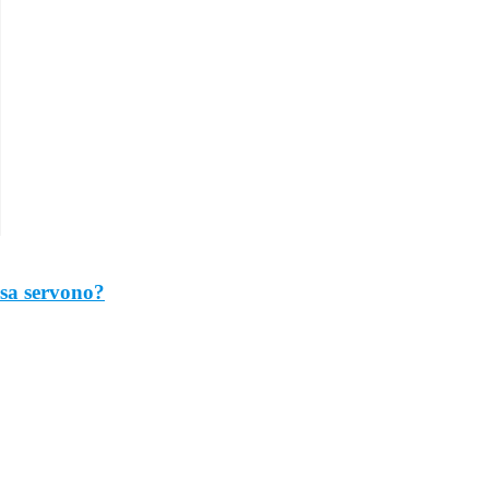
osa servono?