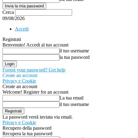
Cerca
09/08/2026
Accedi
Registrati
Benvenuto! Accedi al tuo account
il tuo username
la tua password
Forgot your password? Get help
Create an account
Privacy e Cookie
Create an account
Welcome! Register for an account
La tua email
il tuo username
La password verrà inviata via email.
Privacy e Cookie
Recupero della password
Recupera la tua password