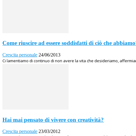
Come riuscire ad essere soddisfatti di ciò che abbiamo
Crescita personale
24/06/2013
Ci lamentiamo di continuo di non avere la vita che desideriamo, affermia
Hai mai pensato di vivere con creatività?
Crescita personale
23/03/2012