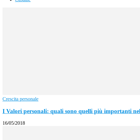
Crescita personale
I Valori personali: quali sono quelli più importanti ne
16/05/2018