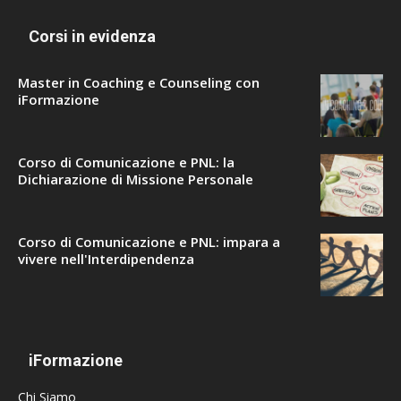
Corsi in evidenza
Master in Coaching e Counseling con
iFormazione
Corso di Comunicazione e PNL: la
Dichiarazione di Missione Personale
Corso di Comunicazione e PNL: impara a
vivere nell'Interdipendenza
iFormazione
Chi Siamo