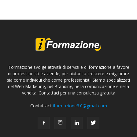
iFormazione svolge attività di servizi e di formazione a favore
di professionisti e aziende, per aiutarli a crescere e migliorare
sia come individui che come professionisti. Siamo specializzati
nel Web Marketing, nel Branding, nella comunicazione e nella
vendita. Contattaci per una consulenza gratuita
Contattaci:
iformazione3.0@gmail.com