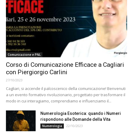
Comunicazione e PNL
Corso di Comunicazione Efficace a Cagliari
con Piergiorgio Carlini
27/10/2023
Cagliari, si accende il palcoscenico della comunicazione! Benvenuti
a un evento formativo rivoluzionario, progettato per trasformare il
modo in cui interagiamo, comprendiamo e influenziamo il...
Numerologia Esoterica: quando i Numeri
rispondono alle Domande della Vita
22/10/2023
Numerologia