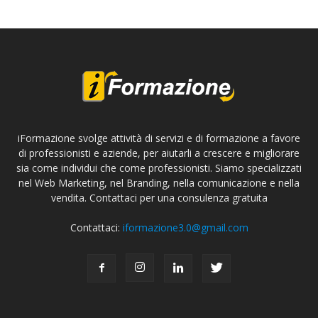
iFormazione svolge attività di servizi e di formazione a favore
di professionisti e aziende, per aiutarli a crescere e migliorare
sia come individui che come professionisti. Siamo specializzati
nel Web Marketing, nel Branding, nella comunicazione e nella
vendita. Contattaci per una consulenza gratuita
Contattaci:
iformazione3.0@gmail.com