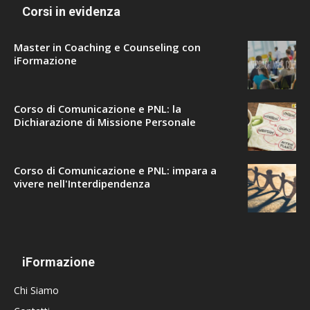
Corsi in evidenza
Master in Coaching e Counseling con
iFormazione
Corso di Comunicazione e PNL: la
Dichiarazione di Missione Personale
Corso di Comunicazione e PNL: impara a
vivere nell'Interdipendenza
iFormazione
Chi Siamo