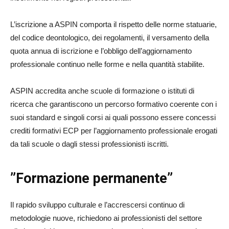
L’iscrizione a ASPIN comporta il rispetto delle norme statuarie,
del codice deontologico, dei regolamenti, il versamento della
quota annua di iscrizione e l’obbligo dell’aggiornamento
professionale continuo nelle forme e nella quantità stabilite.
ASPIN accredita anche scuole di formazione o istituti di
ricerca che garantiscono un percorso formativo coerente con i
suoi standard e singoli corsi ai quali possono essere concessi
crediti formativi ECP per l’aggiornamento professionale erogati
da tali scuole o dagli stessi professionisti iscritti.
”Formazione permanente”
Il rapido sviluppo culturale e l’accrescersi continuo di
metodologie nuove, richiedono ai professionisti del settore