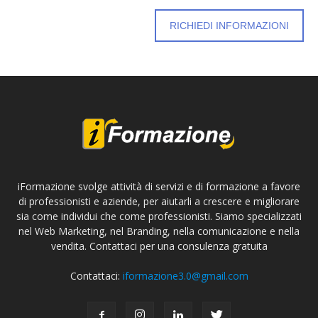
RICHIEDI INFORMAZIONI
iFormazione svolge attività di servizi e di formazione a favore
di professionisti e aziende, per aiutarli a crescere e migliorare
sia come individui che come professionisti. Siamo specializzati
nel Web Marketing, nel Branding, nella comunicazione e nella
vendita. Contattaci per una consulenza gratuita
Contattaci:
iformazione3.0@gmail.com