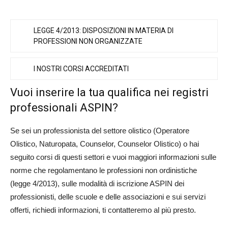
LEGGE 4/2013: DISPOSIZIONI IN MATERIA DI
PROFESSIONI NON ORGANIZZATE
I NOSTRI CORSI ACCREDITATI
Vuoi inserire la tua qualifica nei registri
professionali ASPIN?
Se sei un professionista del settore olistico (Operatore
Olistico, Naturopata, Counselor, Counselor Olistico) o hai
seguito corsi di questi settori e vuoi maggiori informazioni sulle
norme che regolamentano le professioni non ordinistiche
(legge 4/2013), sulle modalità di iscrizione ASPIN dei
professionisti, delle scuole e delle associazioni e sui servizi
offerti, richiedi informazioni, ti contatteremo al più presto.