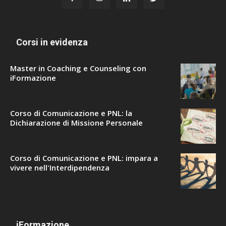
Corsi in evidenza
Master in Coaching e Counseling con
iFormazione
Corso di Comunicazione e PNL: la
Dichiarazione di Missione Personale
Corso di Comunicazione e PNL: impara a
vivere nell'Interdipendenza
iFormazione