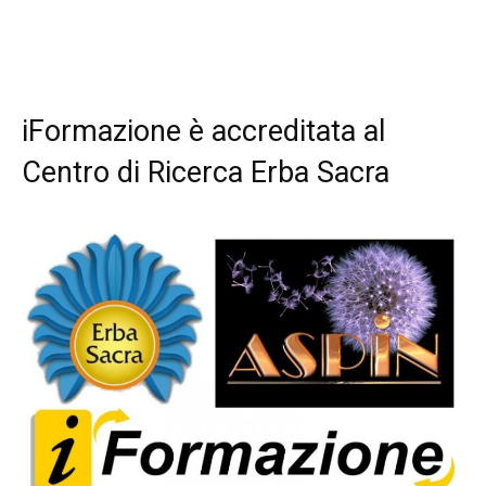
iFormazione è accreditata al
Centro di Ricerca Erba Sacra