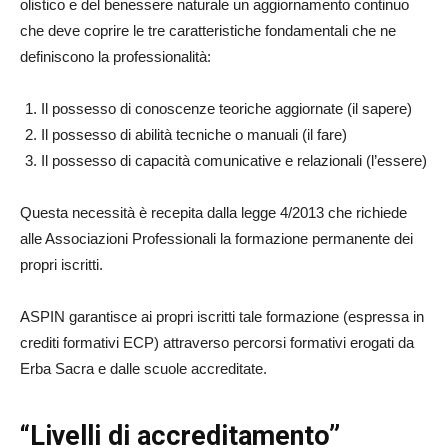
olistico e del benessere naturale un aggiornamento continuo
che deve coprire le tre caratteristiche fondamentali che ne
definiscono la professionalità:
Il possesso di conoscenze teoriche aggiornate (il sapere)
Il possesso di abilità tecniche o manuali (il fare)
Il possesso di capacità comunicative e relazionali (l’essere)
Questa necessità è recepita dalla legge 4/2013 che richiede
alle Associazioni Professionali la formazione permanente dei
propri iscritti.
ASPIN garantisce ai propri iscritti tale formazione (espressa in
crediti formativi ECP) attraverso percorsi formativi erogati da
Erba Sacra e dalle scuole accreditate.
“Livelli di accreditamento”