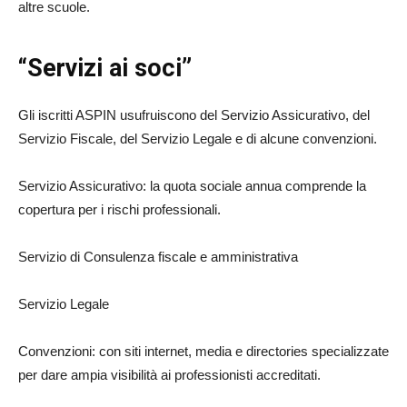
altre scuole.
“Servizi ai soci”
Gli iscritti ASPIN usufruiscono del Servizio Assicurativo, del
Servizio Fiscale, del Servizio Legale e di alcune convenzioni.
Servizio Assicurativo: la quota sociale annua comprende la
copertura per i rischi professionali.
Servizio di Consulenza fiscale e amministrativa
Servizio Legale
Convenzioni: con siti internet, media e directories specializzate
per dare ampia visibilità ai professionisti accreditati.