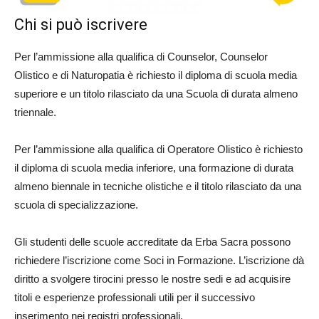
Chi si può iscrivere
Per l’ammissione alla qualifica di Counselor, Counselor
Olistico e di Naturopatia è richiesto il diploma di scuola media
superiore e un titolo rilasciato da una Scuola di durata almeno
triennale.
Per l’ammissione alla qualifica di Operatore Olistico è richiesto
il diploma di scuola media inferiore, una formazione di durata
almeno biennale in tecniche olistiche e il titolo rilasciato da una
scuola di specializzazione.
Gli studenti delle scuole accreditate da Erba Sacra possono
richiedere l’iscrizione come Soci in Formazione. L’iscrizione dà
diritto a svolgere tirocini presso le nostre sedi e ad acquisire
titoli e esperienze professionali utili per il successivo
inserimento nei registri professionali.