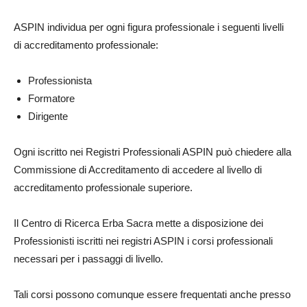
ASPIN individua per ogni figura professionale i seguenti livelli
di accreditamento professionale:
Professionista
Formatore
Dirigente
Ogni iscritto nei Registri Professionali ASPIN può chiedere alla
Commissione di Accreditamento di accedere al livello di
accreditamento professionale superiore.
Il Centro di Ricerca Erba Sacra mette a disposizione dei
Professionisti iscritti nei registri ASPIN i corsi professionali
necessari per i passaggi di livello.
Tali corsi possono comunque essere frequentati anche presso