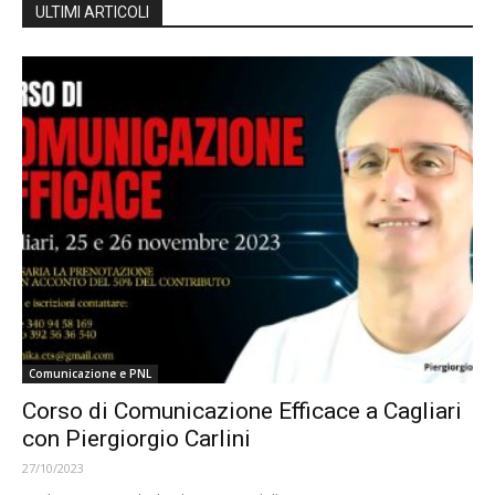
ULTIMI ARTICOLI
Comunicazione e PNL
Corso di Comunicazione Efficace a Cagliari
con Piergiorgio Carlini
27/10/2023