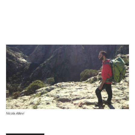
Nicola Allievi