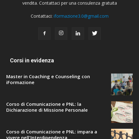
vendita. Contattaci per una consulenza gratuita
Contattaci:
iformazione3.0@gmail.com
Corsi in evidenza
Master in Coaching e Counseling con
iFormazione
Corso di Comunicazione e PNL: la
Dichiarazione di Missione Personale
Corso di Comunicazione e PNL: impara a
vivere nell'Interdipendenza