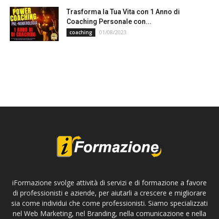
Trasforma la Tua Vita con 1 Anno di
Coaching Personale con...
01/08/2023
coaching
iFormazione svolge attività di servizi e di formazione a favore
di professionisti e aziende, per aiutarli a crescere e migliorare
sia come individui che come professionisti. Siamo specializzati
nel Web Marketing, nel Branding, nella comunicazione e nella