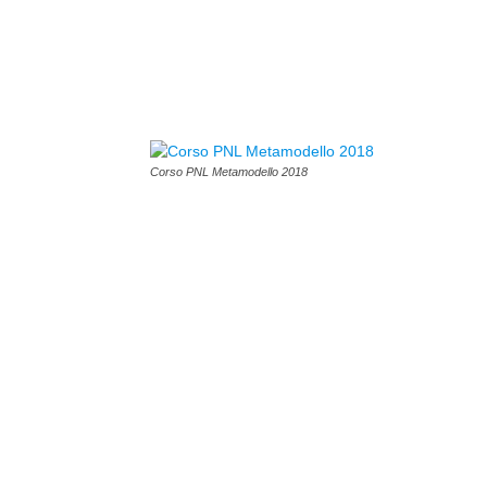
Corso PNL Metamodello 2018