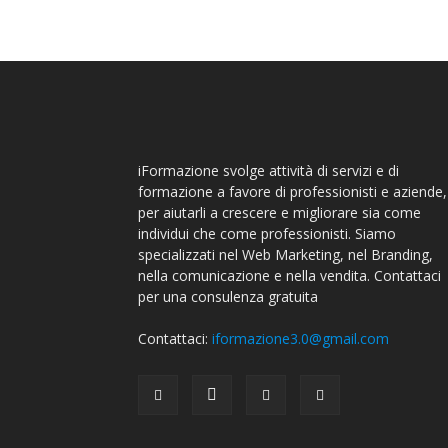
iFormazione svolge attività di servizi e di
formazione a favore di professionisti e aziende,
per aiutarli a crescere e migliorare sia come
individui che come professionisti. Siamo
specializzati nel Web Marketing, nel Branding,
nella comunicazione e nella vendita. Contattaci
per una consulenza gratuita
Contattaci:
iformazione3.0@gmail.com