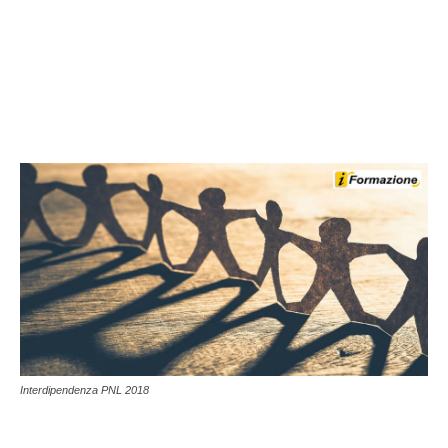
Interdipendenza PNL 2018