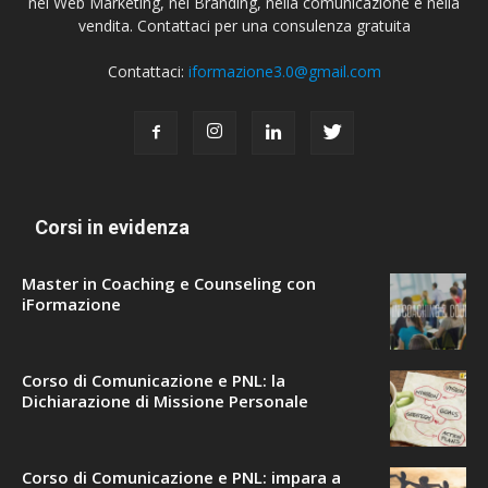
nel Web Marketing, nel Branding, nella comunicazione e nella
vendita. Contattaci per una consulenza gratuita
Contattaci:
iformazione3.0@gmail.com
Corsi in evidenza
Master in Coaching e Counseling con
iFormazione
Corso di Comunicazione e PNL: la
Dichiarazione di Missione Personale
Corso di Comunicazione e PNL: impara a