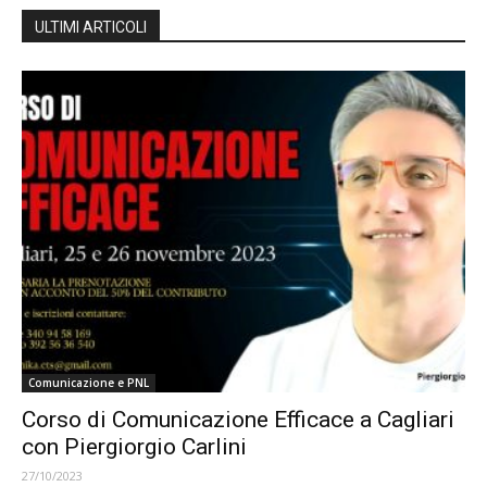
ULTIMI ARTICOLI
Comunicazione e PNL
Corso di Comunicazione Efficace a Cagliari
con Piergiorgio Carlini
27/10/2023