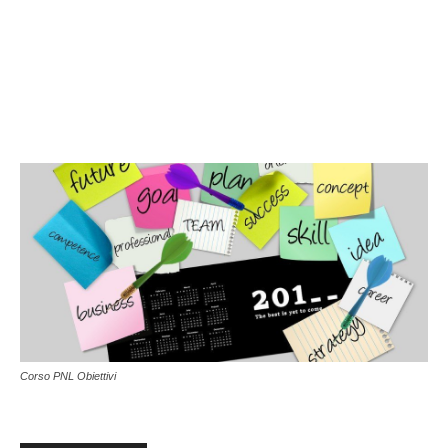
Corso PNL Obiettivi