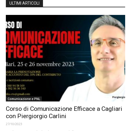
ULTIMI ARTICOLI
Comunicazione e PNL
Corso di Comunicazione Efficace a Cagliari
con Piergiorgio Carlini
27/10/2023