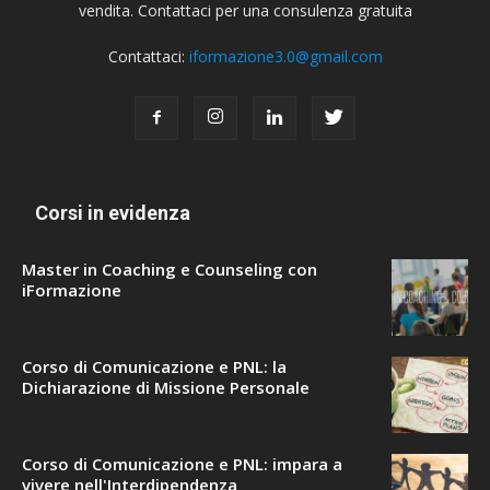
vendita. Contattaci per una consulenza gratuita
Contattaci:
iformazione3.0@gmail.com
Corsi in evidenza
Master in Coaching e Counseling con
iFormazione
Corso di Comunicazione e PNL: la
Dichiarazione di Missione Personale
Corso di Comunicazione e PNL: impara a
vivere nell'Interdipendenza