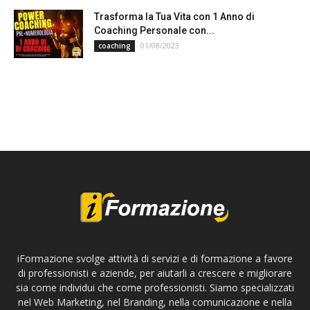
Trasforma la Tua Vita con 1 Anno di
Coaching Personale con...
01/08/2023
coaching
iFormazione svolge attività di servizi e di formazione a favore
di professionisti e aziende, per aiutarli a crescere e migliorare
sia come individui che come professionisti. Siamo specializzati
nel Web Marketing, nel Branding, nella comunicazione e nella