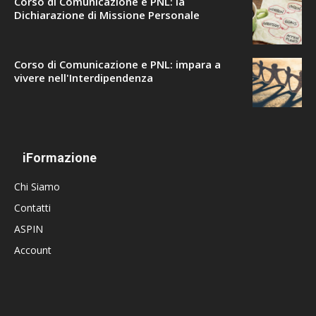
Corso di Comunicazione e PNL: la
Dichiarazione di Missione Personale
Corso di Comunicazione e PNL: impara a
vivere nell'Interdipendenza
iFormazione
Chi Siamo
Contatti
ASPIN
Account