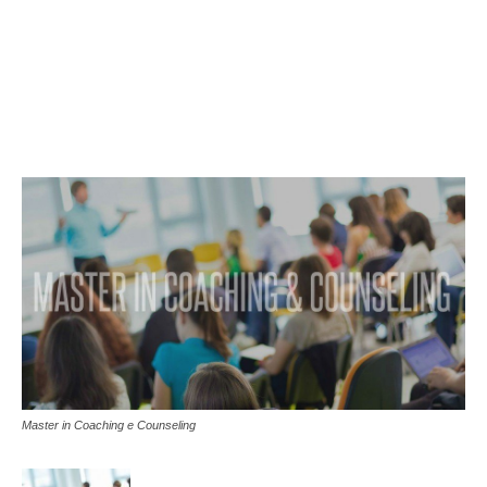
Master in Coaching e Counseling