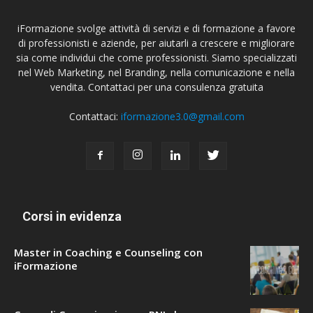
iFormazione svolge attività di servizi e di formazione a favore
di professionisti e aziende, per aiutarli a crescere e migliorare
sia come individui che come professionisti. Siamo specializzati
nel Web Marketing, nel Branding, nella comunicazione e nella
vendita. Contattaci per una consulenza gratuita
Contattaci:
iformazione3.0@gmail.com
Corsi in evidenza
Master in Coaching e Counseling con
iFormazione