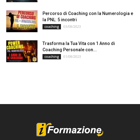
Percorso di Coaching con la Numerologia e
la PNL: 5 incontri
03/08/2023
coaching
Trasforma la Tua Vita con 1 Anno di
Coaching Personale con...
01/08/2023
coaching