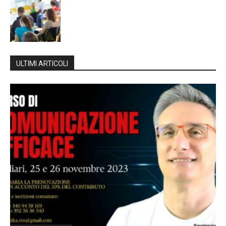
ULTIMI ARTICOLI