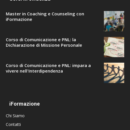
Master in Coaching e Counseling con
iFormazione
Corso di Comunicazione e PNL: la
Dichiarazione di Missione Personale
Corso di Comunicazione e PNL: impara a
vivere nell'Interdipendenza
iFormazione
Chi Siamo
Contatti