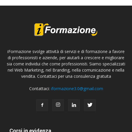
iFormazione svolge attività di servizi e di formazione a favore
di professionisti e aziende, per aiutarli a crescere e migliorare
sia come individui che come professionisti. Siamo specializzati
nel Web Marketing, nel Branding, nella comunicazione e nella
vendita. Contattaci per una consulenza gratuita
Contattaci:
iformazione3.0@gmail.com
Corsi in evidenza