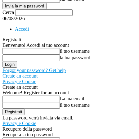
Cerca
06/08/2026
Accedi
Registrati
Benvenuto! Accedi al tuo account
il tuo username
la tua password
Forgot your password? Get help
Create an account
Privacy e Cookie
Create an account
Welcome! Register for an account
La tua email
il tuo username
La password verrà inviata via email.
Privacy e Cookie
Recupero della password
Recupera la tua password