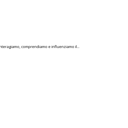
 interagiamo, comprendiamo e influenziamo il...