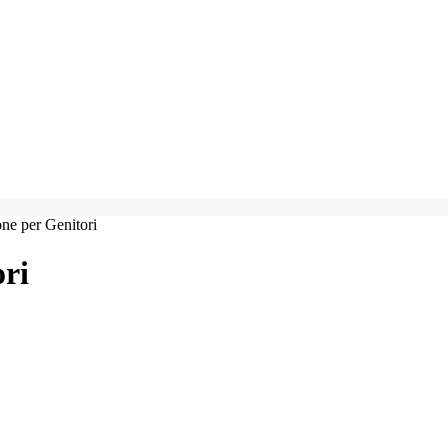
ne per Genitori
ri