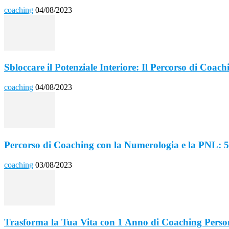
coaching
04/08/2023
Sbloccare il Potenziale Interiore: Il Percorso di Coach
coaching
04/08/2023
Percorso di Coaching con la Numerologia e la PNL: 5
coaching
03/08/2023
Trasforma la Tua Vita con 1 Anno di Coaching Person