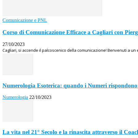
Comunicazione e PNL
Corso di Comunicazione Efficace a Cagliari con Pierg
27/10/2023
Cagliari, si accende il palcoscenico della comunicazione! Benvenuti a un 
Numerologia Esoterica: quando i Numeri rispondono 
Numerologia
22/10/2023
La vita nel 21° Secolo e la rinascita attraverso il Coac