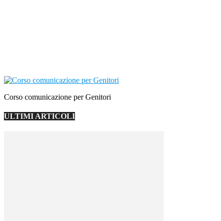
Corso comunicazione per Genitori
ULTIMI ARTICOLI