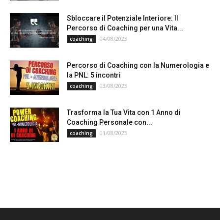
Sbloccare il Potenziale Interiore: Il
Percorso di Coaching per una Vita...
04/08/2023
coaching
Percorso di Coaching con la Numerologia e
la PNL: 5 incontri
03/08/2023
coaching
Trasforma la Tua Vita con 1 Anno di
Coaching Personale con...
01/08/2023
coaching