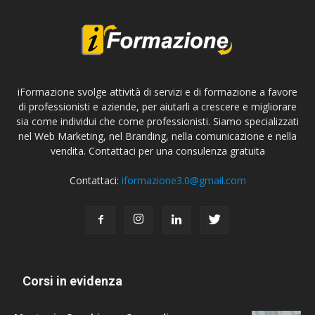
iFormazione svolge attività di servizi e di formazione a favore
di professionisti e aziende, per aiutarli a crescere e migliorare
sia come individui che come professionisti. Siamo specializzati
nel Web Marketing, nel Branding, nella comunicazione e nella
vendita. Contattaci per una consulenza gratuita
Contattaci:
iformazione3.0@gmail.com
Corsi in evidenza