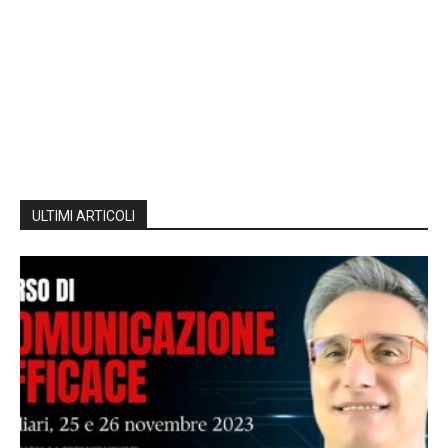
ULTIMI ARTICOLI