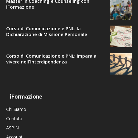
Master in Coaching e Counseling con
iFormazione
Corso di Comunicazione e PNL: la
Dichiarazione di Missione Personale
Corso di Comunicazione e PNL: impara a
vivere nell'Interdipendenza
iFormazione
Chi Siamo
Contatti
ASPIN
Account