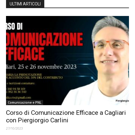
ULTIMI ARTICOLI
Comunicazione e PNL
Corso di Comunicazione Efficace a Cagliari
con Piergiorgio Carlini
27/10/2023