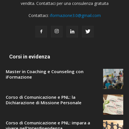
vendita. Contattaci per una consulenza gratuita
Contattaci:
iformazione3.0@gmail.com
Corsi in evidenza
Master in Coaching e Counseling con
iFormazione
Corso di Comunicazione e PNL: la
Dichiarazione di Missione Personale
Corso di Comunicazione e PNL: impara a
vivere nell'Interdipendenza