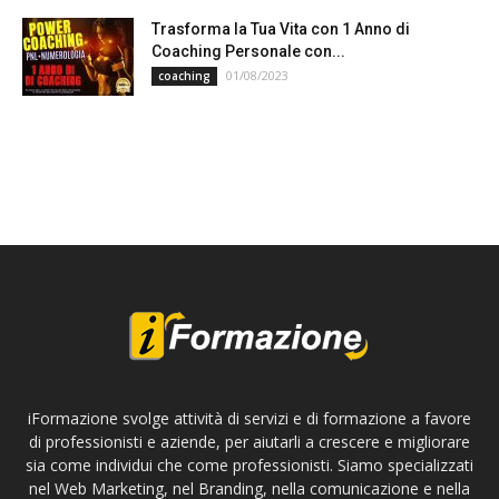
Trasforma la Tua Vita con 1 Anno di
Coaching Personale con...
01/08/2023
coaching
iFormazione svolge attività di servizi e di formazione a favore
di professionisti e aziende, per aiutarli a crescere e migliorare
sia come individui che come professionisti. Siamo specializzati
nel Web Marketing, nel Branding, nella comunicazione e nella