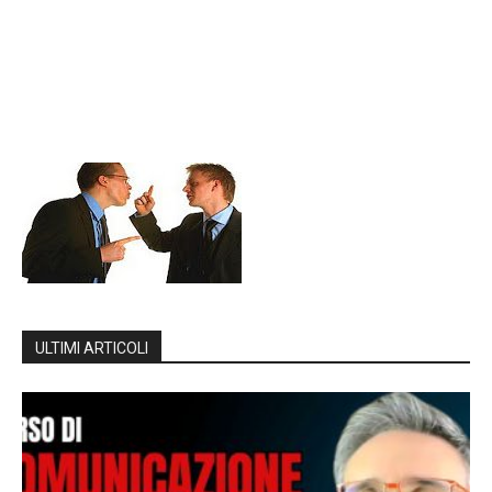
ULTIMI ARTICOLI