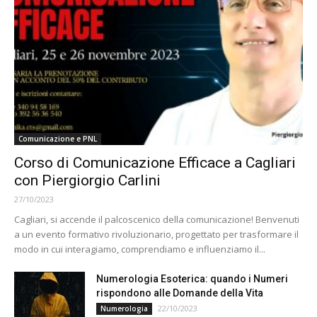
Comunicazione e PNL
Corso di Comunicazione Efficace a Cagliari
con Piergiorgio Carlini
27/10/2023
Cagliari, si accende il palcoscenico della comunicazione! Benvenuti
a un evento formativo rivoluzionario, progettato per trasformare il
modo in cui interagiamo, comprendiamo e influenziamo il...
Numerologia Esoterica: quando i Numeri
rispondono alle Domande della Vita
22/10/2023
Numerologia