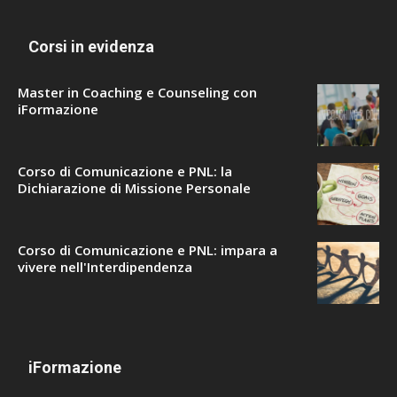
Corsi in evidenza
Master in Coaching e Counseling con
iFormazione
Corso di Comunicazione e PNL: la
Dichiarazione di Missione Personale
Corso di Comunicazione e PNL: impara a
vivere nell'Interdipendenza
iFormazione