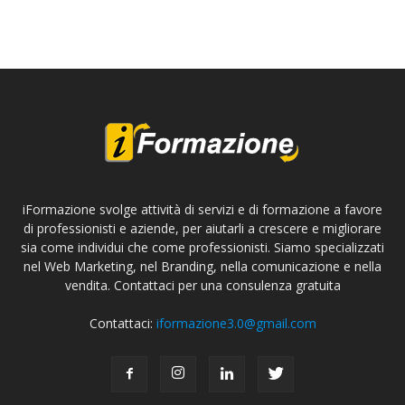
iFormazione svolge attività di servizi e di formazione a favore
di professionisti e aziende, per aiutarli a crescere e migliorare
sia come individui che come professionisti. Siamo specializzati
nel Web Marketing, nel Branding, nella comunicazione e nella
vendita. Contattaci per una consulenza gratuita
Contattaci:
iformazione3.0@gmail.com