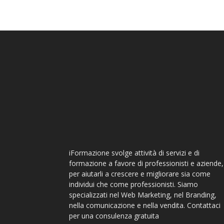
iFormazione svolge attività di servizi e di
formazione a favore di professionisti e aziende,
per aiutarli a crescere e migliorare sia come
individui che come professionisti. Siamo
specializzati nel Web Marketing, nel Branding,
nella comunicazione e nella vendita. Contattaci
per una consulenza gratuita