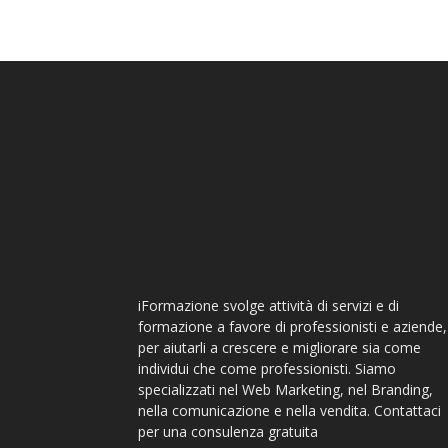
iFormazione svolge attività di servizi e di
formazione a favore di professionisti e aziende,
per aiutarli a crescere e migliorare sia come
individui che come professionisti. Siamo
specializzati nel Web Marketing, nel Branding,
nella comunicazione e nella vendita. Contattaci
per una consulenza gratuita