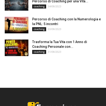
Percorso di Coaching per una Vita...
04/08/2023
coaching
Percorso di Coaching con la Numerologia e
la PNL: 5 incontri
03/08/2023
coaching
Trasforma la Tua Vita con 1 Anno di
Coaching Personale con...
01/08/2023
coaching