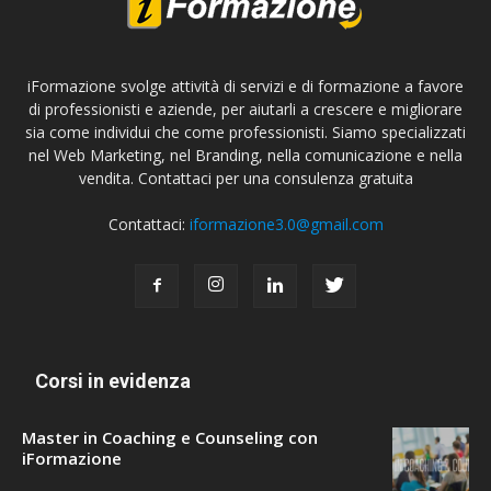
iFormazione svolge attività di servizi e di formazione a favore
di professionisti e aziende, per aiutarli a crescere e migliorare
sia come individui che come professionisti. Siamo specializzati
nel Web Marketing, nel Branding, nella comunicazione e nella
vendita. Contattaci per una consulenza gratuita
Contattaci:
iformazione3.0@gmail.com
Corsi in evidenza
Master in Coaching e Counseling con
iFormazione