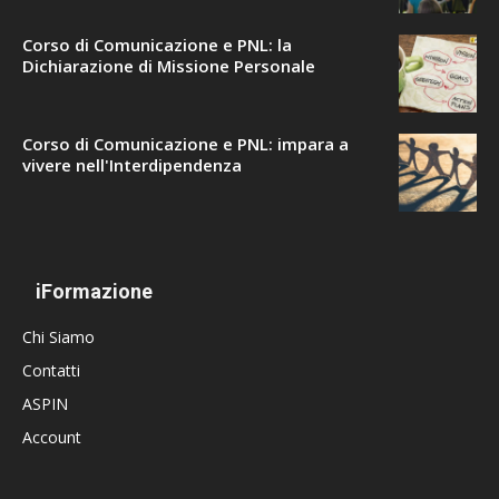
Corso di Comunicazione e PNL: la
Dichiarazione di Missione Personale
Corso di Comunicazione e PNL: impara a
vivere nell'Interdipendenza
iFormazione
Chi Siamo
Contatti
ASPIN
Account