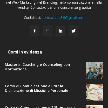
nel Web Marketing, nel Branding, nella comunicazione e nella
vendita. Contattaci per una consulenza gratuita
Contattaci:
iformazione3.0@gmail.com
Corsi in evidenza
Master in Coaching e Counseling con
iFormazione
Corso di Comunicazione e PNL: la
Dichiarazione di Missione Personale
Corso di Comunicazione e PNL: impara a