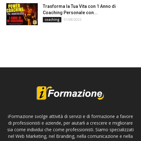
Trasforma la Tua Vita con 1 Anno di
Coaching Personale con...
01/08/2023
coaching
iFormazione svolge attività di servizi e di formazione a favore
di professionisti e aziende, per aiutarli a crescere e migliorare
sia come individui che come professionisti. Siamo specializzati
nel Web Marketing, nel Branding, nella comunicazione e nella