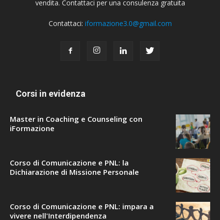
vendita. Contattaci per una consulenza gratuita
Contattaci:
iformazione3.0@gmail.com
Corsi in evidenza
Master in Coaching e Counseling con
iFormazione
Corso di Comunicazione e PNL: la
Dichiarazione di Missione Personale
Corso di Comunicazione e PNL: impara a
vivere nell'Interdipendenza