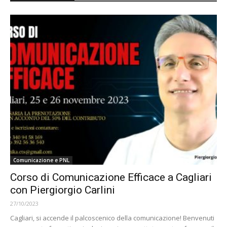
Comunicazione e PNL
Corso di Comunicazione Efficace a Cagliari
con Piergiorgio Carlini
27/10/2023
Cagliari, si accende il palcoscenico della comunicazione! Benvenuti