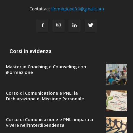
Contattaci:
iformazione3.0@gmail.com
Corsi in evidenza
Master in Coaching e Counseling con
iFormazione
Corso di Comunicazione e PNL: la
Dichiarazione di Missione Personale
Corso di Comunicazione e PNL: impara a
vivere nell'Interdipendenza