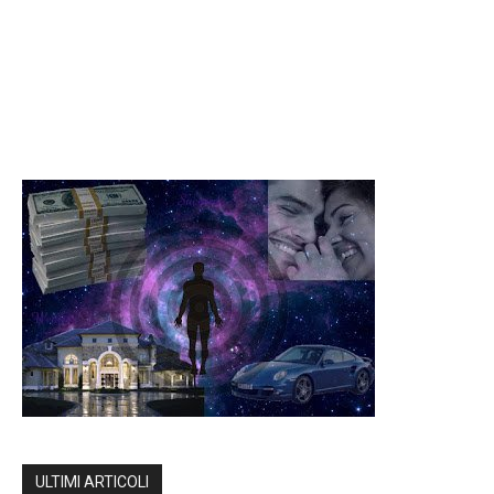
ULTIMI ARTICOLI