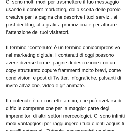
Ci sono molti modi per trasmettere il tuo messaggio
usando il content marketing, dalla scelta delle parole
creative per la pagina che descrive i tuoi servizi, ai
post dei blog, alla grafica promozionale per attirare
l’attenzione dei tuoi visitatori.
Il termine “contenuto” è un termine onnicomprensivo
nel marketing digitale. I contenuti di oggi possono
avere diverse forme: pagine di descrizione con un
copy strutturato oppure frammenti molto brevi, come
condivisioni e post di Twitter, infografiche, pulsanti di
invito all’azione, video e gif animate.
Il contenuto è un concetto ampio, che può rivelarsi di
difficile comprensione per la maggior parte degli
imprenditori di altri settori merceologici. Ci sono infiniti
modi vantaggiosi per raggiungere i tuoi clienti acquisiti