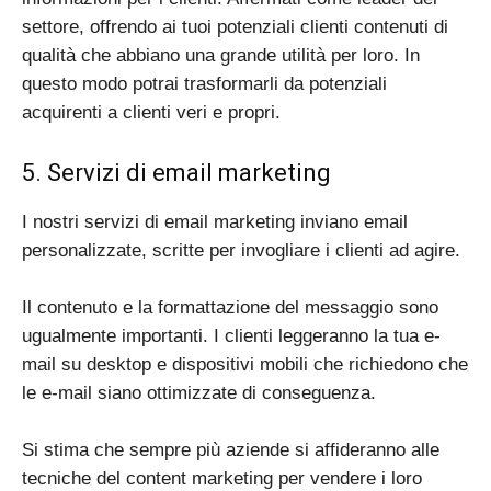
settore, offrendo ai tuoi potenziali clienti contenuti di
qualità che abbiano una grande utilità per loro. In
questo modo potrai trasformarli da potenziali
acquirenti a clienti veri e propri.
5. Servizi di email marketing
I nostri servizi di email marketing inviano email
personalizzate, scritte per invogliare i clienti ad agire.
Il contenuto e la formattazione del messaggio sono
ugualmente importanti. I clienti leggeranno la tua e-
mail su desktop e dispositivi mobili che richiedono che
le e-mail siano ottimizzate di conseguenza.
Si stima che sempre più aziende si affideranno alle
tecniche del content marketing per vendere i loro