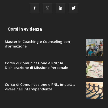
Corsi in evidenza
Master in Coaching e Counseling con
iFormazione
Corso di Comunicazione e PNL: la
Dichiarazione di Missione Personale
Corso di Comunicazione e PNL: impara a
vivere nell'Interdipendenza