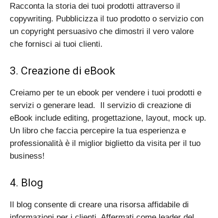
Racconta la storia dei tuoi prodotti attraverso il
copywriting. Pubblicizza il tuo prodotto o servizio con
un copyright persuasivo che dimostri il vero valore
che fornisci ai tuoi clienti.
3. Creazione di eBook
Creiamo per te un ebook per vendere i tuoi prodotti e
servizi o generare lead. Il servizio di creazione di
eBook include editing, progettazione, layout, mock up.
Un libro che faccia percepire la tua esperienza e
professionalità è il miglior biglietto da visita per il tuo
business!
4. Blog
Il blog consente di creare una risorsa affidabile di
informazioni per i clienti. Affermati come leader del