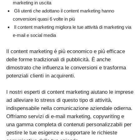
marketing in uscita
Gli utenti che adottano il content marketing hanno
conversioni quasi 6 volte in più
Il content marketing migliora le tue attività di marketing via
e-mail e social media
Il content marketing è più economico e più efficace
delle forme tradizionali di pubblicità. È anche
dimostrato che influenza le conversioni e trasforma
potenziali clienti in acquirenti.
I nostri esperti di content marketing aiutano le imprese
ad alleviare lo stress di questo tipo di attività,
indispensabile nella comunicazione aziendale odierna.
Offriamo servizi di e-mail marketing, copywriting e
una gamma completa di contenuti personalizzabili per
gestire le tue esigenze e supportare le richieste