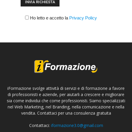
Ho letto e accetto la
Privacy Policy
iFormazione svolge attività di servizi e di formazione a favore
di professionisti e aziende, per aiutarli a crescere e migliorare
sia come individui che come professionisti. Siamo specializzati
nel Web Marketing, nel Branding, nella comunicazione e nella
vendita. Contattaci per una consulenza gratuita
Contattaci:
iformazione3.0@gmail.com