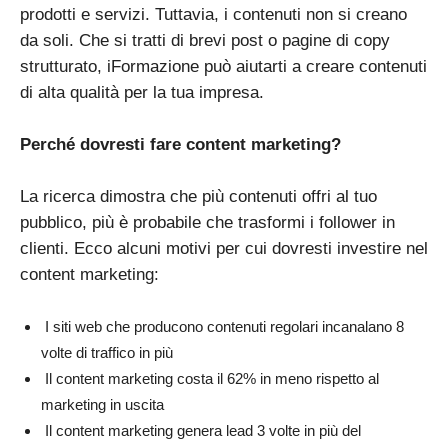
prodotti e servizi. Tuttavia, i contenuti non si creano
da soli. Che si tratti di brevi post o pagine di copy
strutturato, iFormazione può aiutarti a creare contenuti
di alta qualità per la tua impresa.
Perché dovresti fare content marketing?
La ricerca dimostra che più contenuti offri al tuo
pubblico, più è probabile che trasformi i follower in
clienti. Ecco alcuni motivi per cui dovresti investire nel
content marketing:
I siti web che producono contenuti regolari incanalano 8
volte di traffico in più
Il content marketing costa il 62% in meno rispetto al
marketing in uscita
Il content marketing genera lead 3 volte in più del