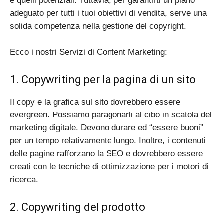
e quelli potenziali. Tuttavia, per garantirti un piano
adeguato per tutti i tuoi obiettivi di vendita, serve una
solida competenza nella gestione del copyright.
Ecco i nostri Servizi di Content Marketing:
1. Copywriting per la pagina di un sito
Il copy e la grafica sul sito dovrebbero essere
evergreen. Possiamo paragonarli al cibo in scatola del
marketing digitale. Devono durare ed “essere buoni”
per un tempo relativamente lungo. Inoltre, i contenuti
delle pagine rafforzano la SEO e dovrebbero essere
creati con le tecniche di ottimizzazione per i motori di
ricerca.
2. Copywriting del prodotto