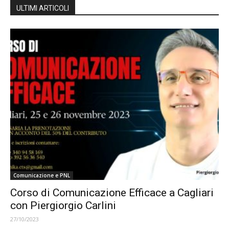
ULTIMI ARTICOLI
Comunicazione e PNL
Corso di Comunicazione Efficace a Cagliari
con Piergiorgio Carlini
27/10/2023