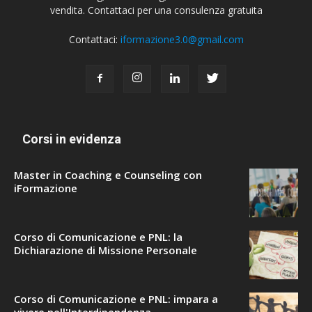
vendita. Contattaci per una consulenza gratuita
Contattaci:
iformazione3.0@gmail.com
Corsi in evidenza
Master in Coaching e Counseling con
iFormazione
Corso di Comunicazione e PNL: la
Dichiarazione di Missione Personale
Corso di Comunicazione e PNL: impara a
vivere nell'Interdipendenza