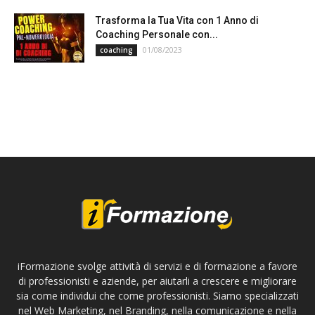
Trasforma la Tua Vita con 1 Anno di
Coaching Personale con...
01/08/2023
coaching
iFormazione svolge attività di servizi e di formazione a favore
di professionisti e aziende, per aiutarli a crescere e migliorare
sia come individui che come professionisti. Siamo specializzati
nel Web Marketing, nel Branding, nella comunicazione e nella