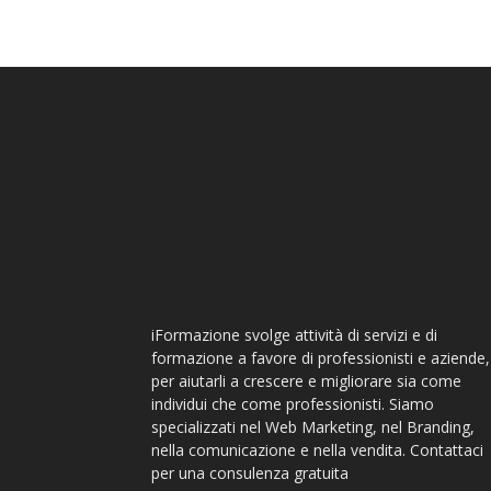
iFormazione svolge attività di servizi e di
formazione a favore di professionisti e aziende,
per aiutarli a crescere e migliorare sia come
individui che come professionisti. Siamo
specializzati nel Web Marketing, nel Branding,
nella comunicazione e nella vendita. Contattaci
per una consulenza gratuita