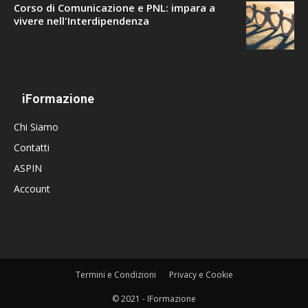
Corso di Comunicazione e PNL: impara a
vivere nell'Interdipendenza
iFormazione
Chi Siamo
Contatti
ASPIN
Account
Termini e Condizioni
Privacy e Cookie
© 2021 - IFormazione