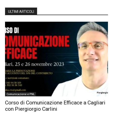
ULTIMI ARTICOLI
Comunicazione e PNL
Corso di Comunicazione Efficace a Cagliari
con Piergiorgio Carlini