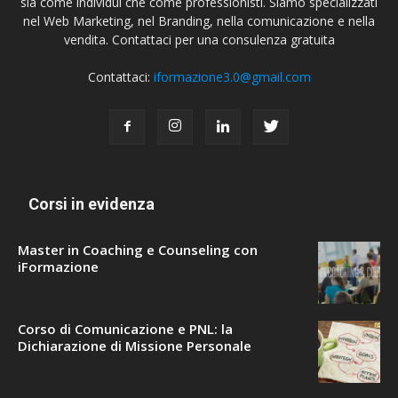
sia come individui che come professionisti. Siamo specializzati
nel Web Marketing, nel Branding, nella comunicazione e nella
vendita. Contattaci per una consulenza gratuita
Contattaci:
iformazione3.0@gmail.com
Corsi in evidenza
Master in Coaching e Counseling con
iFormazione
Corso di Comunicazione e PNL: la
Dichiarazione di Missione Personale