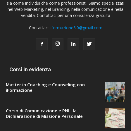
sia come individui che come professionisti. Siamo specializzati
nel Web Marketing, nel Branding, nella comunicazione e nella
vendita. Contattaci per una consulenza gratuita
Contattaci:
iformazione3.0@gmail.com
Corsi in evidenza
Master in Coaching e Counseling con
iFormazione
Corso di Comunicazione e PNL: la
Dichiarazione di Missione Personale