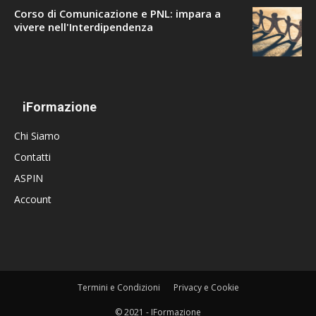
Corso di Comunicazione e PNL: impara a
vivere nell'Interdipendenza
iFormazione
Chi Siamo
Contatti
ASPIN
Account
Termini e Condizioni
Privacy e Cookie
© 2021 - IFormazione