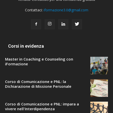
Contattaci:
iformazione3.0@gmail.com
Corsi in evidenza
Master in Coaching e Counseling con
iFormazione
Corso di Comunicazione e PNL: la
Dichiarazione di Missione Personale
Corso di Comunicazione e PNL: impara a
vivere nell'Interdipendenza