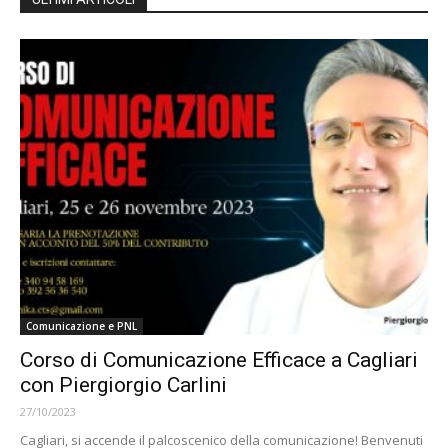
Comunicazione e PNL
Corso di Comunicazione Efficace a Cagliari
con Piergiorgio Carlini
27/10/2023
Cagliari, si accende il palcoscenico della comunicazione! Benvenuti