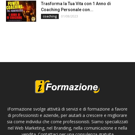
Trasforma la Tua Vita con 1 Anno di
Coaching Personale con...
01/08/2023
coaching
iFormazione svolge attività di servizi e di formazione a favore
di professionisti e aziende, per aiutarli a crescere e migliorare
sia come individui che come professionisti. Siamo specializzati
nel Web Marketing, nel Branding, nella comunicazione e nella
vendita. Contattaci per una consulenza gratuita