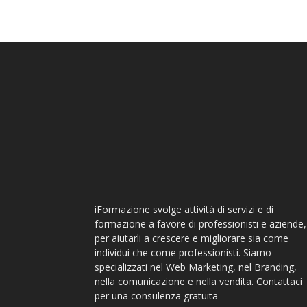
iFormazione svolge attività di servizi e di
formazione a favore di professionisti e aziende,
per aiutarli a crescere e migliorare sia come
individui che come professionisti. Siamo
specializzati nel Web Marketing, nel Branding,
nella comunicazione e nella vendita. Contattaci
per una consulenza gratuita