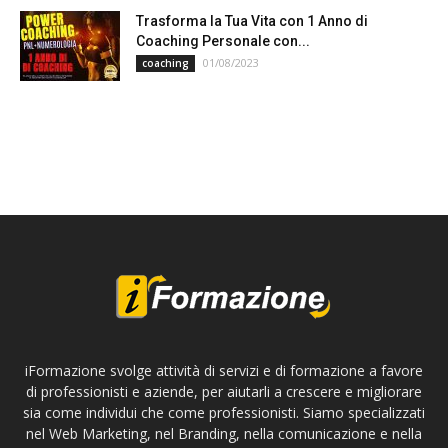
Trasforma la Tua Vita con 1 Anno di
Coaching Personale con...
01/08/2023
coaching
iFormazione svolge attività di servizi e di formazione a favore
di professionisti e aziende, per aiutarli a crescere e migliorare
sia come individui che come professionisti. Siamo specializzati
nel Web Marketing, nel Branding, nella comunicazione e nella