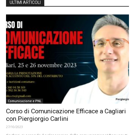
ULTIMI ARTICOLI
Comunicazione e PNL
Corso di Comunicazione Efficace a Cagliari
con Piergiorgio Carlini
27/10/2023