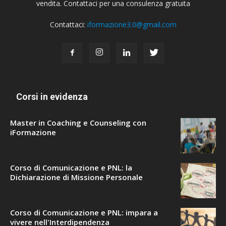
vendita. Contattaci per una consulenza gratuita
Contattaci:
iformazione3.0@gmail.com
Corsi in evidenza
Master in Coaching e Counseling con
iFormazione
Corso di Comunicazione e PNL: la
Dichiarazione di Missione Personale
Corso di Comunicazione e PNL: impara a
vivere nell'Interdipendenza