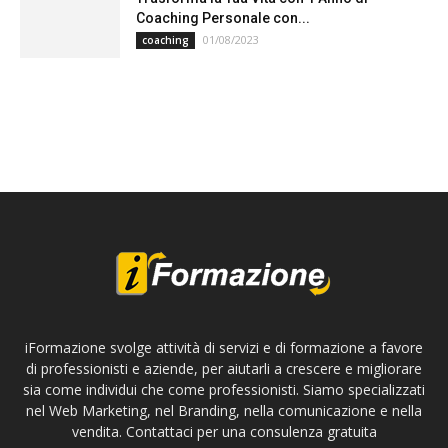
Coaching Personale con...
01/08/2023
coaching
iFormazione svolge attività di servizi e di formazione a favore
di professionisti e aziende, per aiutarli a crescere e migliorare
sia come individui che come professionisti. Siamo specializzati
nel Web Marketing, nel Branding, nella comunicazione e nella
vendita. Contattaci per una consulenza gratuita