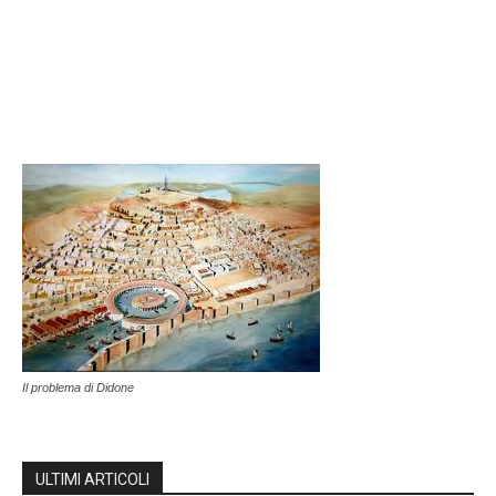
Il problema di Didone
ULTIMI ARTICOLI