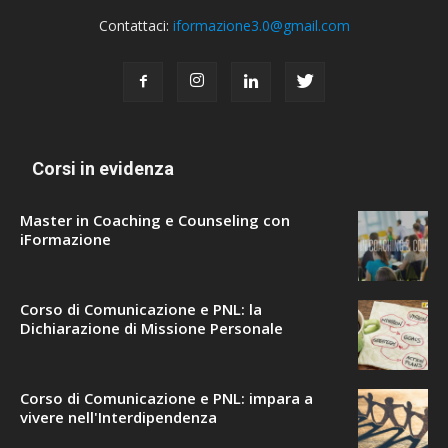
Contattaci:
iformazione3.0@gmail.com
Corsi in evidenza
Master in Coaching e Counseling con
iFormazione
Corso di Comunicazione e PNL: la
Dichiarazione di Missione Personale
Corso di Comunicazione e PNL: impara a
vivere nell'Interdipendenza