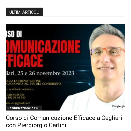
ULTIMI ARTICOLI
Comunicazione e PNL
Corso di Comunicazione Efficace a Cagliari
con Piergiorgio Carlini