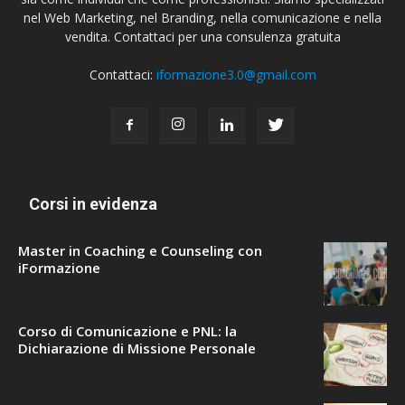
nel Web Marketing, nel Branding, nella comunicazione e nella
vendita. Contattaci per una consulenza gratuita
Contattaci:
iformazione3.0@gmail.com
Corsi in evidenza
Master in Coaching e Counseling con
iFormazione
Corso di Comunicazione e PNL: la
Dichiarazione di Missione Personale