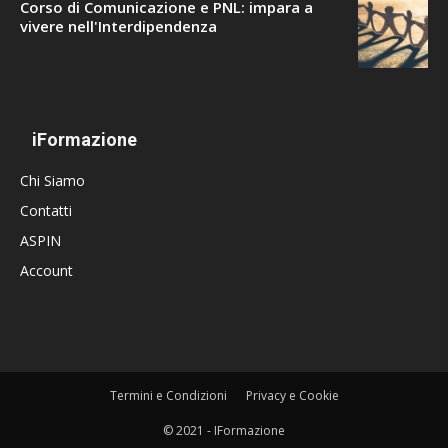
Corso di Comunicazione e PNL: impara a
vivere nell'Interdipendenza
iFormazione
Chi Siamo
Contatti
ASPIN
Account
Termini e Condizioni
Privacy e Cookie
© 2021 - IFormazione