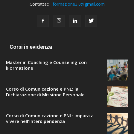
Contattaci:
iformazione3.0@gmail.com
Corsi in evidenza
Master in Coaching e Counseling con
iFormazione
Corso di Comunicazione e PNL: la
Dichiarazione di Missione Personale
Corso di Comunicazione e PNL: impara a
vivere nell'Interdipendenza