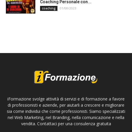
Coaching Personale con...
01/08/2023
coaching
iFormazione svolge attività di servizi e di formazione a favore
di professionisti e aziende, per aiutarli a crescere e migliorare
sia come individui che come professionisti. Siamo specializzati
nel Web Marketing, nel Branding, nella comunicazione e nella
vendita. Contattaci per una consulenza gratuita