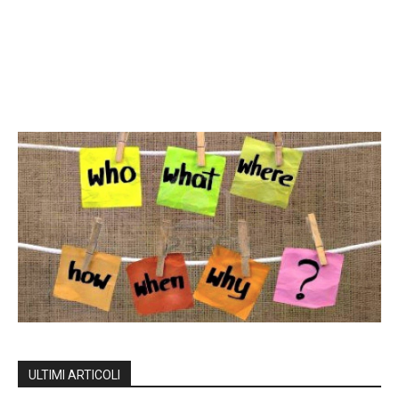
ULTIMI ARTICOLI