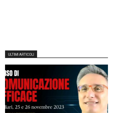
ULTIMI ARTICOLI