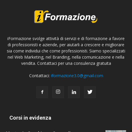
iFormazione svolge attività di servizi e di formazione a favore
di professionisti e aziende, per aiutarli a crescere e migliorare
sia come individui che come professionisti. Siamo specializzati
nel Web Marketing, nel Branding, nella comunicazione e nella
vendita. Contattaci per una consulenza gratuita
Contattaci:
iformazione3.0@gmail.com
Corsi in evidenza