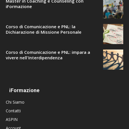
Master in Coaching e Counseling con
iFormazione
Corso di Comunicazione e PNL: la
Dichiarazione di Missione Personale
Corso di Comunicazione e PNL: impara a
vivere nell'Interdipendenza
iFormazione
Chi Siamo
Contatti
ASPIN
Account