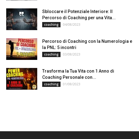
Sbloccare il Potenziale Interiore: Il
Percorso di Coaching per una Vita...
04/08/2023
coaching
Percorso di Coaching con la Numerologia e
la PNL: 5 incontri
03/08/2023
coaching
Trasforma la Tua Vita con 1 Anno di
Coaching Personale con...
01/08/2023
coaching