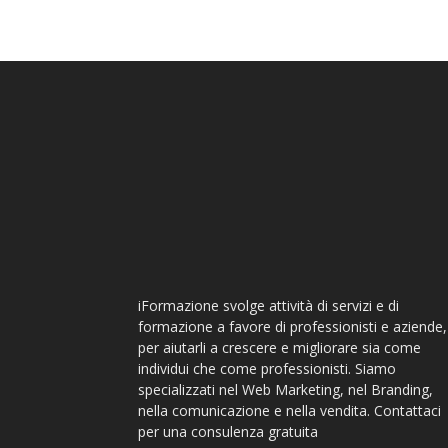
iFormazione svolge attività di servizi e di
formazione a favore di professionisti e aziende,
per aiutarli a crescere e migliorare sia come
individui che come professionisti. Siamo
specializzati nel Web Marketing, nel Branding,
nella comunicazione e nella vendita. Contattaci
per una consulenza gratuita