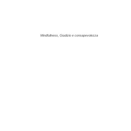
Mindfullness, Giudizio e consapevolezza