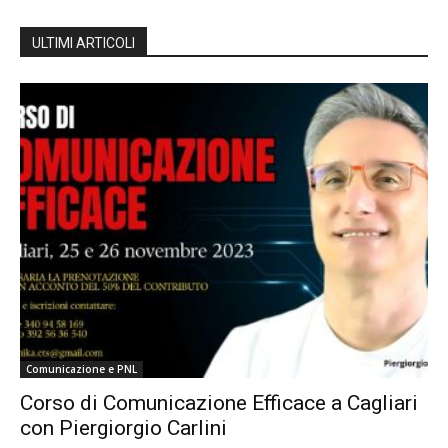
ULTIMI ARTICOLI
Comunicazione e PNL
Corso di Comunicazione Efficace a Cagliari
con Piergiorgio Carlini