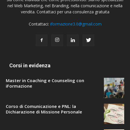
nel Web Marketing, nel Branding, nella comunicazione e nella
vendita. Contattaci per una consulenza gratuita
Contattaci:
iformazione3.0@gmail.com
Corsi in evidenza
Master in Coaching e Counseling con
iFormazione
Corso di Comunicazione e PNL: la
Dichiarazione di Missione Personale