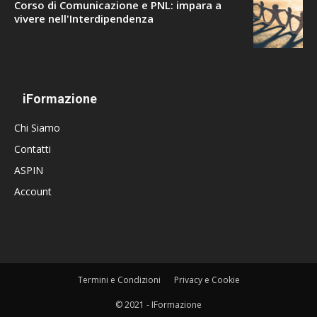
Corso di Comunicazione e PNL: impara a
vivere nell'Interdipendenza
iFormazione
Chi Siamo
Contatti
ASPIN
Account
Termini e Condizioni
Privacy e Cookie
© 2021 - IFormazione