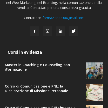
nel Web Marketing, nel Branding, nella comunicazione e nella
vendita. Contattaci per una consulenza gratuita
Contattaci:
iformazione3.0@gmail.com
Corsi in evidenza
Master in Coaching e Counseling con
iFormazione
Corso di Comunicazione e PNL: la
Dichiarazione di Missione Personale
Corso di Comunicazione e PNL: impara a