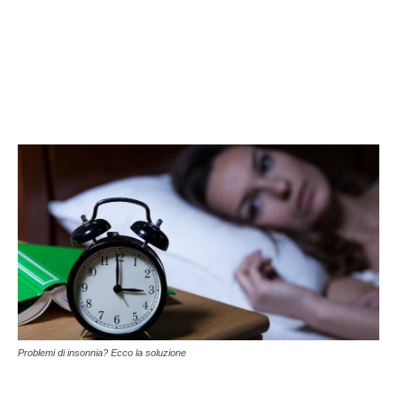
Problemi di insonnia? Ecco la soluzione