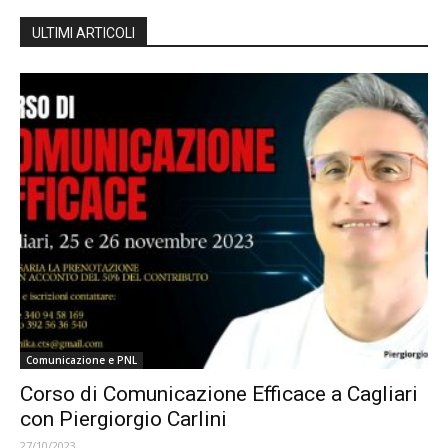
ULTIMI ARTICOLI
Comunicazione e PNL
Corso di Comunicazione Efficace a Cagliari
con Piergiorgio Carlini
27/10/2023