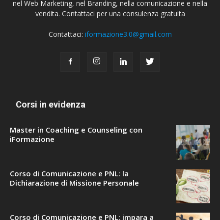
nel Web Marketing, nel Branding, nella comunicazione e nella
vendita. Contattaci per una consulenza gratuita
Contattaci:
iformazione3.0@gmail.com
Corsi in evidenza
Master in Coaching e Counseling con
iFormazione
Corso di Comunicazione e PNL: la
Dichiarazione di Missione Personale
Corso di Comunicazione e PNL: impara a