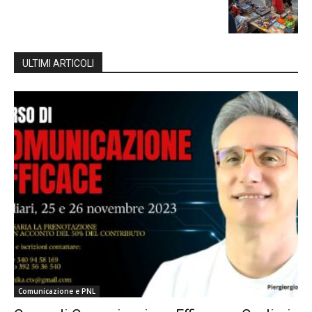
ULTIMI ARTICOLI
Comunicazione e PNL