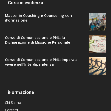
Corsi in evidenza
Master in Coaching e Counseling con
iFormazione
Corso di Comunicazione e PNL: la
Dichiarazione di Missione Personale
Corso di Comunicazione e PNL: impara a
vivere nell'Interdipendenza
iFormazione
Chi Siamo
Contatti