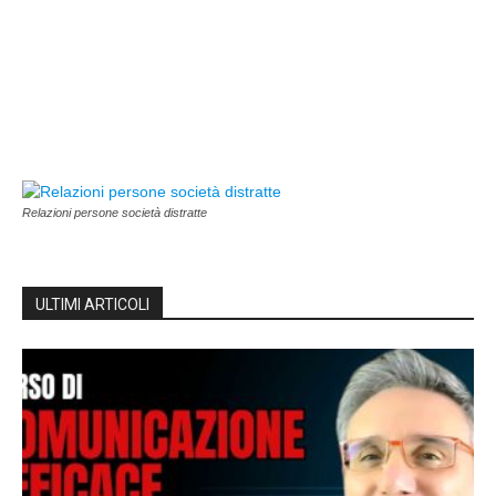
Relazioni persone società distratte
ULTIMI ARTICOLI