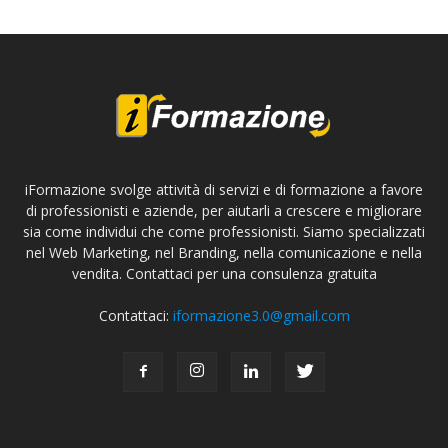
iFormazione svolge attività di servizi e di formazione a favore
di professionisti e aziende, per aiutarli a crescere e migliorare
sia come individui che come professionisti. Siamo specializzati
nel Web Marketing, nel Branding, nella comunicazione e nella
vendita. Contattaci per una consulenza gratuita
Contattaci:
iformazione3.0@gmail.com