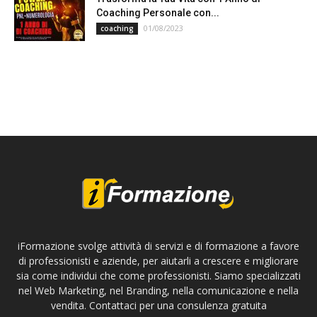
Coaching Personale con...
01/08/2023
coaching
iFormazione svolge attività di servizi e di formazione a favore
di professionisti e aziende, per aiutarli a crescere e migliorare
sia come individui che come professionisti. Siamo specializzati
nel Web Marketing, nel Branding, nella comunicazione e nella
vendita. Contattaci per una consulenza gratuita