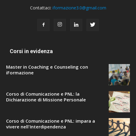
Contattaci:
iformazione3.0@gmail.com
Corsi in evidenza
Master in Coaching e Counseling con
iFormazione
Corso di Comunicazione e PNL: la
Dichiarazione di Missione Personale
Corso di Comunicazione e PNL: impara a
vivere nell'Interdipendenza