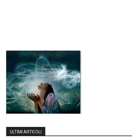
ULTIMI ARTICOLI