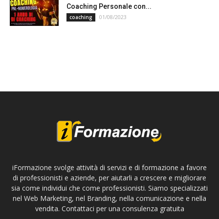
Coaching Personale con...
01/08/2023
coaching
iFormazione svolge attività di servizi e di formazione a favore
di professionisti e aziende, per aiutarli a crescere e migliorare
sia come individui che come professionisti. Siamo specializzati
nel Web Marketing, nel Branding, nella comunicazione e nella
vendita. Contattaci per una consulenza gratuita