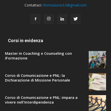
Contattaci:
iformazione3.0@gmail.com
Corsi in evidenza
Master in Coaching e Counseling con
iFormazione
Corso di Comunicazione e PNL: la
Dichiarazione di Missione Personale
Corso di Comunicazione e PNL: impara a
vivere nell'Interdipendenza