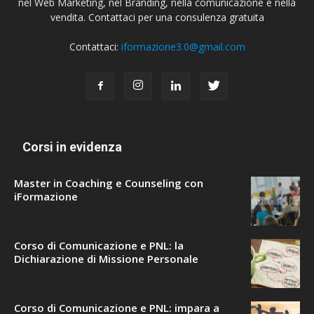
nel Web Marketing, nel Branding, nella comunicazione e nella
vendita. Contattaci per una consulenza gratuita
Contattaci:
iformazione3.0@gmail.com
Corsi in evidenza
Master in Coaching e Counseling con
iFormazione
Corso di Comunicazione e PNL: la
Dichiarazione di Missione Personale
Corso di Comunicazione e PNL: impara a