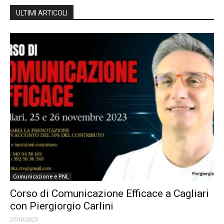
ULTIMI ARTICOLI
Comunicazione e PNL
Corso di Comunicazione Efficace a Cagliari
con Piergiorgio Carlini
27/10/2023