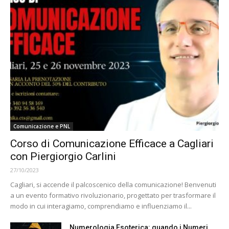
Comunicazione e PNL
Corso di Comunicazione Efficace a Cagliari
con Piergiorgio Carlini
27/10/2023
Cagliari, si accende il palcoscenico della comunicazione! Benvenuti
a un evento formativo rivoluzionario, progettato per trasformare il
modo in cui interagiamo, comprendiamo e influenziamo il...
Numerologia Esoterica: quando i Numeri