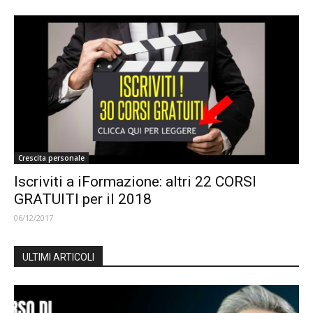
Crescita personale
Iscriviti a iFormazione: altri 22 CORSI
GRATUITI per il 2018
06/12/2017
ULTIMI ARTICOLI