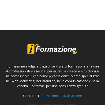
iFormazione svolge attività di servizi e di formazione a favore
di professionisti e aziende, per aiutarli a crescere e migliorare
sia come individui che come professionisti. Siamo specializzati
nel Web Marketing, nel Branding, nella comunicazione e nella
vendita. Contattaci per una consulenza gratuita
Contattaci:
iformazione3.0@gmail.com