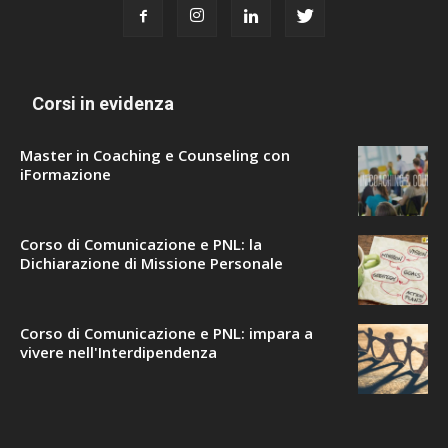
Corsi in evidenza
Master in Coaching e Counseling con
iFormazione
Corso di Comunicazione e PNL: la
Dichiarazione di Missione Personale
Corso di Comunicazione e PNL: impara a
vivere nell'Interdipendenza