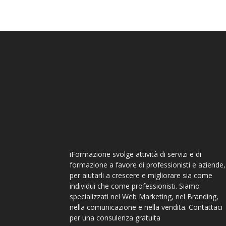
iFormazione svolge attività di servizi e di
formazione a favore di professionisti e aziende,
per aiutarli a crescere e migliorare sia come
individui che come professionisti. Siamo
specializzati nel Web Marketing, nel Branding,
nella comunicazione e nella vendita. Contattaci
per una consulenza gratuita