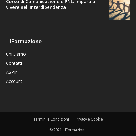
Corso di Comunicazione e PNL: impara a
vivere nell'Interdipendenza
iFormazione
Chi Siamo
Contatti
ASPIN
Account
Termini e Condizioni
Privacy e Cookie
© 2021 - IFormazione