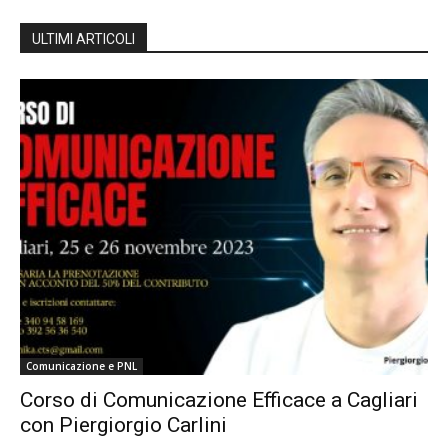
ULTIMI ARTICOLI
Comunicazione e PNL
Corso di Comunicazione Efficace a Cagliari
con Piergiorgio Carlini