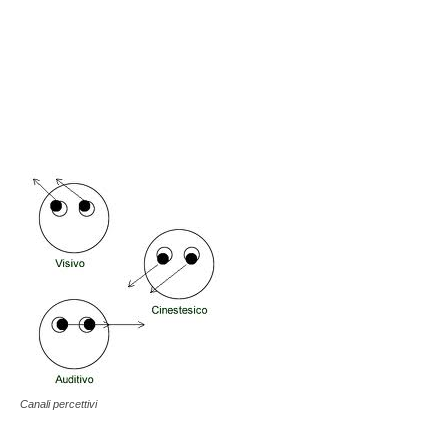
Canali percettivi