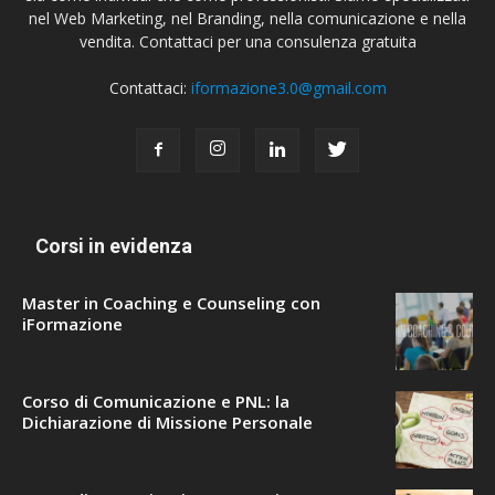
nel Web Marketing, nel Branding, nella comunicazione e nella
vendita. Contattaci per una consulenza gratuita
Contattaci:
iformazione3.0@gmail.com
Corsi in evidenza
Master in Coaching e Counseling con
iFormazione
Corso di Comunicazione e PNL: la
Dichiarazione di Missione Personale