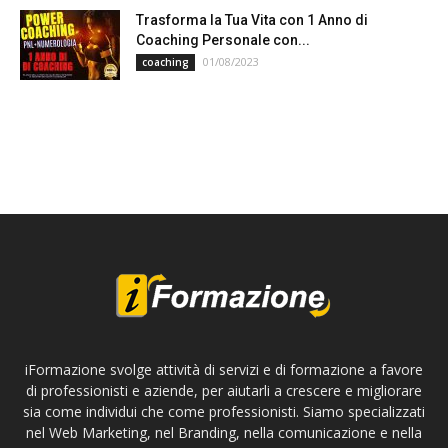
Trasforma la Tua Vita con 1 Anno di
Coaching Personale con...
01/08/2023
coaching
iFormazione svolge attività di servizi e di formazione a favore
di professionisti e aziende, per aiutarli a crescere e migliorare
sia come individui che come professionisti. Siamo specializzati
nel Web Marketing, nel Branding, nella comunicazione e nella