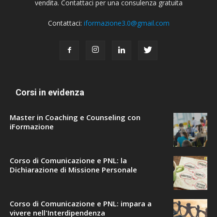
vendita. Contattaci per una consulenza gratuita
Contattaci:
iformazione3.0@gmail.com
Corsi in evidenza
Master in Coaching e Counseling con
iFormazione
Corso di Comunicazione e PNL: la
Dichiarazione di Missione Personale
Corso di Comunicazione e PNL: impara a
vivere nell'Interdipendenza