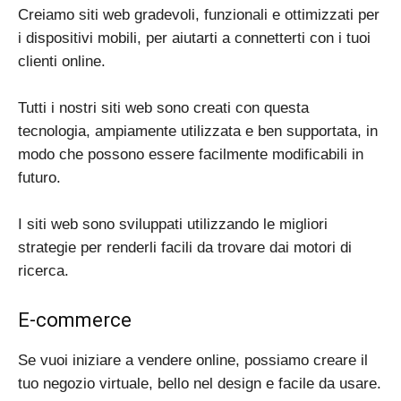
Creiamo siti web gradevoli, funzionali e ottimizzati per
i dispositivi mobili, per aiutarti a connetterti con i tuoi
clienti online.
Tutti i nostri siti web sono creati con questa
tecnologia, ampiamente utilizzata e ben supportata, in
modo che possono essere facilmente modificabili in
futuro.
I siti web sono sviluppati utilizzando le migliori
strategie per renderli facili da trovare dai motori di
ricerca.
E-commerce
Se vuoi iniziare a vendere online, possiamo creare il
tuo negozio virtuale, bello nel design e facile da usare.