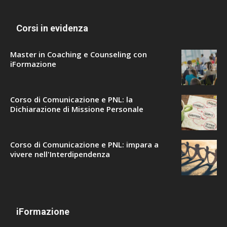
Corsi in evidenza
Master in Coaching e Counseling con
iFormazione
Corso di Comunicazione e PNL: la
Dichiarazione di Missione Personale
Corso di Comunicazione e PNL: impara a
vivere nell'Interdipendenza
iFormazione