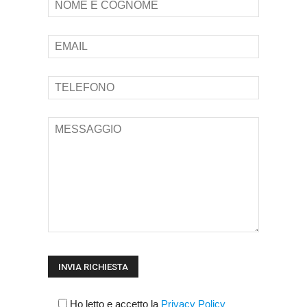
Ho letto e accetto la
Privacy Policy