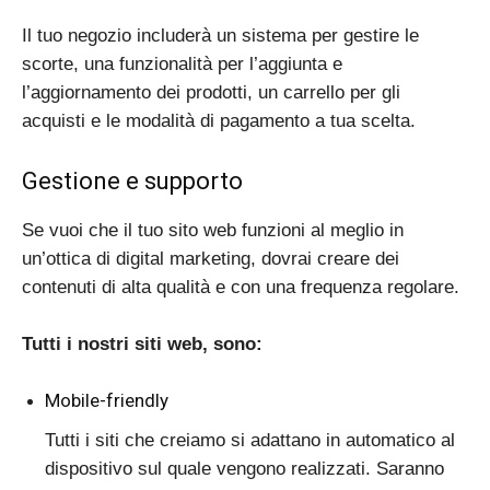
Il tuo negozio includerà un sistema per gestire le
scorte, una funzionalità per l’aggiunta e
l’aggiornamento dei prodotti, un carrello per gli
acquisti e le modalità di pagamento a tua scelta.
Gestione e supporto
Se vuoi che il tuo sito web funzioni al meglio in
un’ottica di digital marketing, dovrai creare dei
contenuti di alta qualità e con una frequenza regolare.
Tutti i nostri siti web, sono:
Mobile-friendly
Tutti i siti che creiamo si adattano in automatico al
dispositivo sul quale vengono realizzati. Saranno