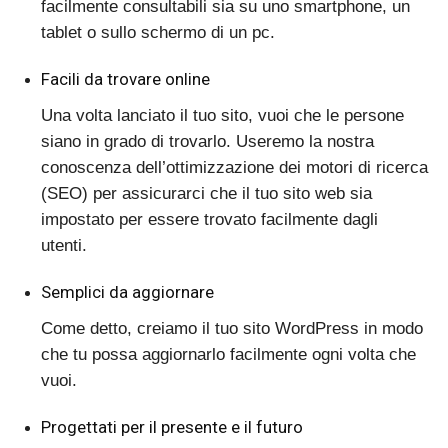
facilmente consultabili sia su uno smartphone, un
tablet o sullo schermo di un pc.
Facili da trovare online
Una volta lanciato il tuo sito, vuoi che le persone
siano in grado di trovarlo. Useremo la nostra
conoscenza dell’ottimizzazione dei motori di ricerca
(SEO) per assicurarci che il tuo sito web sia
impostato per essere trovato facilmente dagli
utenti.
Semplici da aggiornare
Come detto, creiamo il tuo sito WordPress in modo
che tu possa aggiornarlo facilmente ogni volta che
vuoi.
Progettati per il presente e il futuro