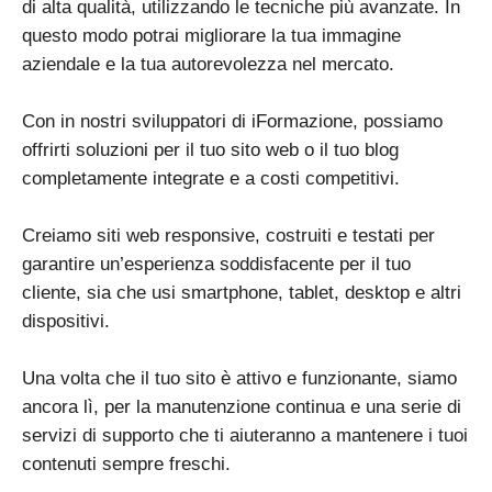
di alta qualità, utilizzando le tecniche più avanzate. In
questo modo potrai migliorare la tua immagine
aziendale e la tua autorevolezza nel mercato.
Con in nostri sviluppatori di iFormazione, possiamo
offrirti soluzioni per il tuo sito web o il tuo blog
completamente integrate e a costi competitivi.
Creiamo siti web responsive, costruiti e testati per
garantire un’esperienza soddisfacente per il tuo
cliente, sia che usi smartphone, tablet, desktop e altri
dispositivi.
Una volta che il tuo sito è attivo e funzionante, siamo
ancora lì, per la manutenzione continua e una serie di
servizi di supporto che ti aiuteranno a mantenere i tuoi
contenuti sempre freschi.