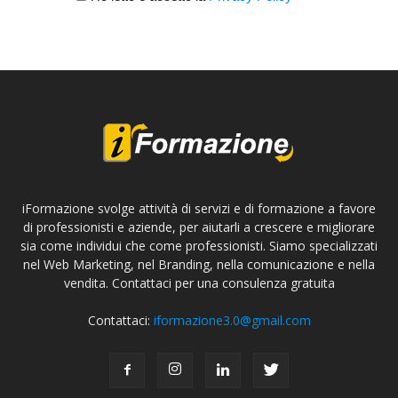
iFormazione svolge attività di servizi e di formazione a favore
di professionisti e aziende, per aiutarli a crescere e migliorare
sia come individui che come professionisti. Siamo specializzati
nel Web Marketing, nel Branding, nella comunicazione e nella
vendita. Contattaci per una consulenza gratuita
Contattaci:
iformazione3.0@gmail.com