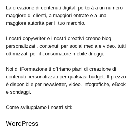
La creazione di contenuti digitali porterà a un numero
maggiore di clienti, a maggiori entrate e a una
maggiore autorità per il tuo marchio.
I nostri copywriter e i nostri creativi creano blog
personalizzati, contenuti per social media e video, tutti
ottimizzati per il consumatore mobile di oggi.
Noi di iFormazione ti offriamo piani di creazione di
contenuti personalizzati per qualsiasi budget. Il prezzo
è disponibile per newsletter, video, infografiche, eBook
e sondaggi.
Come sviluppiamo i nostri siti:
WordPress