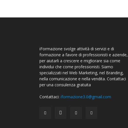
iFormazione svolge attività di servizi e di
formazione a favore di professionisti e aziende,
per aiutarli a crescere e migliorare sia come
individui che come professionisti. Siamo
specializzati nel Web Marketing, nel Branding,
nella comunicazione e nella vendita. Contattaci
per una consulenza gratuita
Contattaci:
iformazione3.0@gmail.com