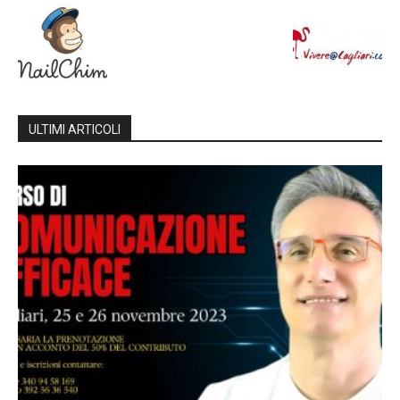
ULTIMI ARTICOLI