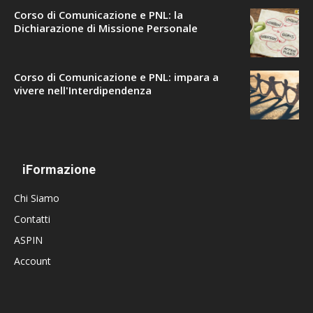
Corso di Comunicazione e PNL: la
Dichiarazione di Missione Personale
Corso di Comunicazione e PNL: impara a
vivere nell'Interdipendenza
iFormazione
Chi Siamo
Contatti
ASPIN
Account