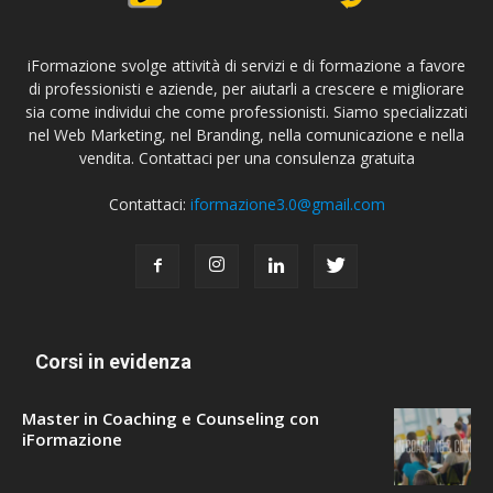
iFormazione svolge attività di servizi e di formazione a favore
di professionisti e aziende, per aiutarli a crescere e migliorare
sia come individui che come professionisti. Siamo specializzati
nel Web Marketing, nel Branding, nella comunicazione e nella
vendita. Contattaci per una consulenza gratuita
Contattaci:
iformazione3.0@gmail.com
Corsi in evidenza
Master in Coaching e Counseling con
iFormazione