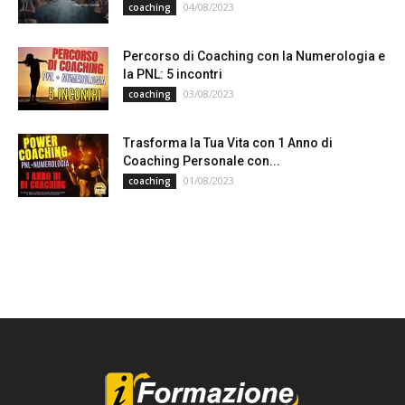
04/08/2023
coaching
Percorso di Coaching con la Numerologia e
la PNL: 5 incontri
03/08/2023
coaching
Trasforma la Tua Vita con 1 Anno di
Coaching Personale con...
01/08/2023
coaching