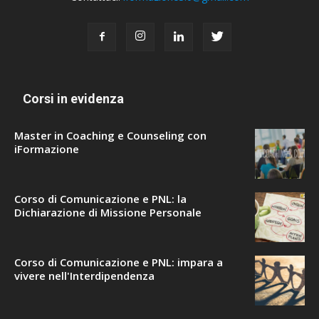
Corsi in evidenza
Master in Coaching e Counseling con
iFormazione
Corso di Comunicazione e PNL: la
Dichiarazione di Missione Personale
Corso di Comunicazione e PNL: impara a
vivere nell'Interdipendenza