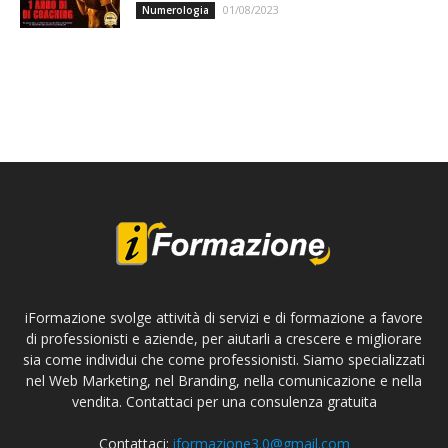
01/08/2023
Numerologia
iFormazione svolge attività di servizi e di formazione a favore
di professionisti e aziende, per aiutarli a crescere e migliorare
sia come individui che come professionisti. Siamo specializzati
nel Web Marketing, nel Branding, nella comunicazione e nella
vendita. Contattaci per una consulenza gratuita
Contattaci:
iformazione3.0@gmail.com