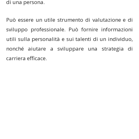
di una persona.
Può essere un utile strumento di valutazione e di
sviluppo professionale. Può fornire informazioni
utili sulla personalità e sui talenti di un individuo,
nonché aiutare a sviluppare una strategia di
carriera efficace.