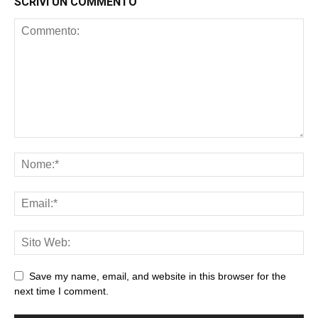
SCRIVI UN COMMENTO
Save my name, email, and website in this browser for the
next time I comment.