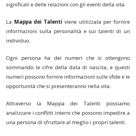
significati e delle relazioni con gli eventi della vita.
La
Mappa dei Talenti
viene utilizzata per fornire
informazioni sulla personalità e sui talenti di un
individuo.
Ogni persona ha dei numeri che si ottengono
sommando le cifre della data di nascita, e questi
numeri possono fornire informazioni sulle sfide e le
opportunità che si presenteranno nella vita.
Attraverso la Mappa dei Talenti possiamo
analizzare i conflitti interni che possono impedire a
una persona di sfruttare al meglio i propri talenti.