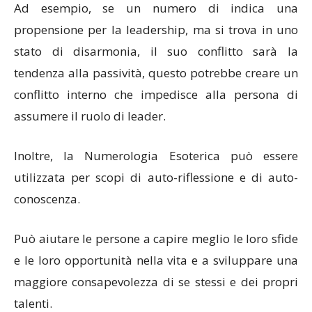
Ad esempio, se un numero di indica una
propensione per la leadership, ma si trova in uno
stato di disarmonia, il suo conflitto sarà la
tendenza alla passività, questo potrebbe creare un
conflitto interno che impedisce alla persona di
assumere il ruolo di leader.
Inoltre, la Numerologia Esoterica può essere
utilizzata per scopi di auto-riflessione e di auto-
conoscenza.
Può aiutare le persone a capire meglio le loro sfide
e le loro opportunità nella vita e a sviluppare una
maggiore consapevolezza di se stessi e dei propri
talenti.