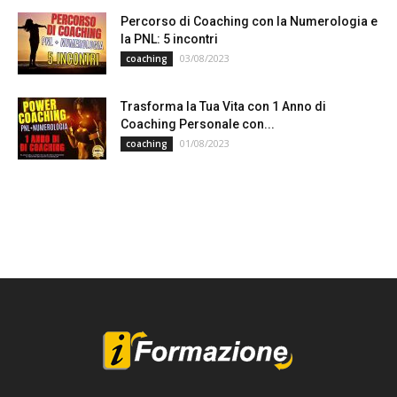
Percorso di Coaching con la Numerologia e
la PNL: 5 incontri
03/08/2023
coaching
Trasforma la Tua Vita con 1 Anno di
Coaching Personale con...
01/08/2023
coaching