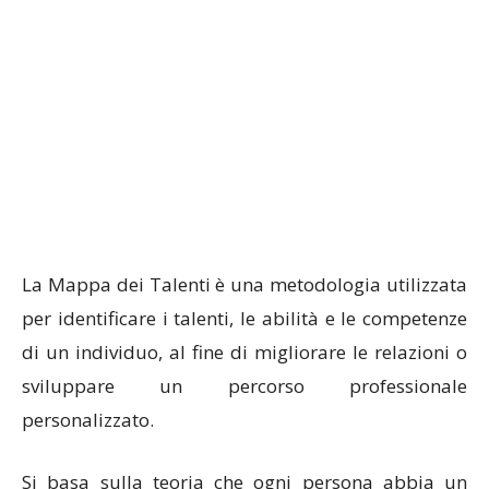
La Mappa dei Talenti è una metodologia utilizzata
per identificare i talenti, le abilità e le competenze
di un individuo, al fine di migliorare le relazioni o
sviluppare un percorso professionale
personalizzato.
Si basa sulla teoria che ogni persona abbia un