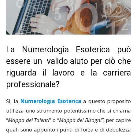
La Numerologia Esoterica può
essere un valido aiuto per ciò che
riguarda il lavoro e la carriera
professionale?
Si, la
Numerologia Esoterica
a questo proposito
utilizza uno strumento potentissimo che si chiama
“
Mappa dei Talenti
” o “
Mappa dei Bisogni”
, per capire
quali sono appunto i punti di forza e di debolezza