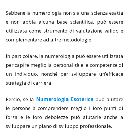
Sebbene la numerologia non sia una scienza esatta
e non abbia alcuna base scientifica, può essere
utilizzata come strumento di valutazione valido e
complementare ad altre metodologie.
In particolare, la numerologia può essere utilizzata
per capire meglio la personalità e le competenze di
un individuo, nonché per sviluppare un’efficace
strategia di carriera.
Perciò, se la
Numerologia Esoterica
può aiutare
le persone a comprendere meglio i loro punti di
forza e le loro debolezze può aiutarle anche a
sviluppare un piano di sviluppo professionale.