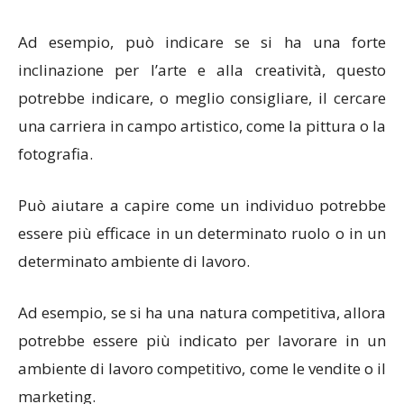
Ad esempio, può indicare se si ha una forte
inclinazione per l’arte e alla creatività, questo
potrebbe indicare, o meglio consigliare, il cercare
una carriera in campo artistico, come la pittura o la
fotografia.
Può aiutare a capire come un individuo potrebbe
essere più efficace in un determinato ruolo o in un
determinato ambiente di lavoro.
Ad esempio, se si ha una natura competitiva, allora
potrebbe essere più indicato per lavorare in un
ambiente di lavoro competitivo, come le vendite o il
marketing.