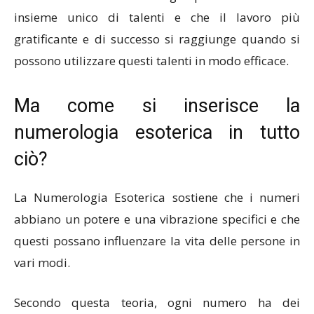
insieme unico di talenti e che il lavoro più
gratificante e di successo si raggiunge quando si
possono utilizzare questi talenti in modo efficace.
Ma come si inserisce la
numerologia esoterica in tutto
ciò?
La Numerologia Esoterica sostiene che i numeri
abbiano un potere e una vibrazione specifici e che
questi possano influenzare la vita delle persone in
vari modi.
Secondo questa teoria, ogni numero ha dei