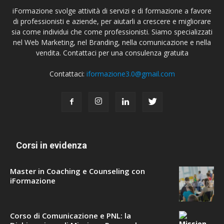
iFormazione svolge attività di servizi e di formazione a favore
di professionisti e aziende, per aiutarli a crescere e migliorare
sia come individui che come professionisti. Siamo specializzati
nel Web Marketing, nel Branding, nella comunicazione e nella
vendita. Contattaci per una consulenza gratuita
Contattaci:
iformazione3.0@gmail.com
Corsi in evidenza
Master in Coaching e Counseling con
iFormazione
Corso di Comunicazione e PNL: la