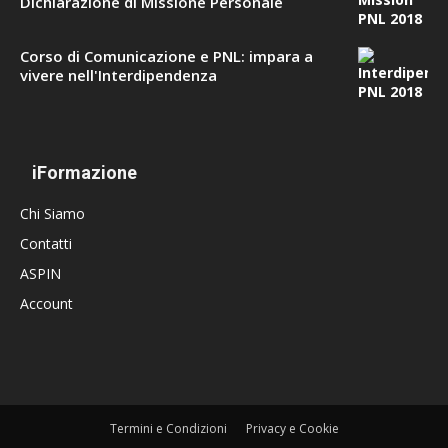
Dichiarazione di Missione Personale
Corso di Comunicazione e PNL: impara a
vivere nell'Interdipendenza
iFormazione
Chi Siamo
Contatti
ASPIN
Account
Termini e Condizioni
Privacy e Cookie