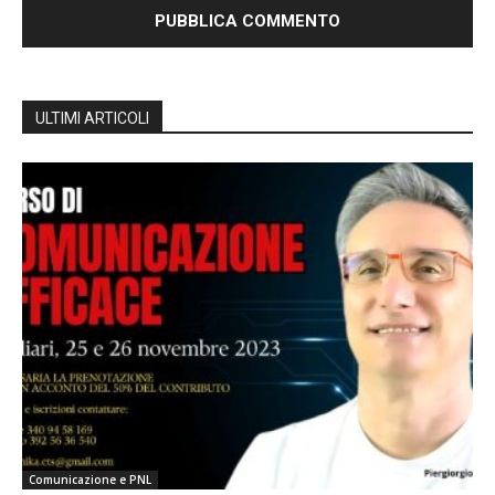
ULTIMI ARTICOLI
Comunicazione e PNL