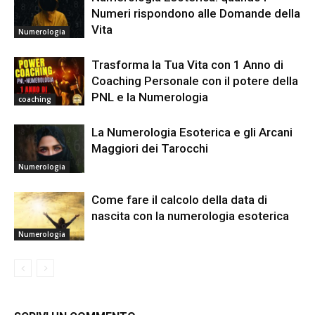
Numeri rispondono alle Domande della
Vita
Numerologia
Trasforma la Tua Vita con 1 Anno di
Coaching Personale con il potere della
PNL e la Numerologia
coaching
La Numerologia Esoterica e gli Arcani
Maggiori dei Tarocchi
Numerologia
Come fare il calcolo della data di
nascita con la numerologia esoterica
Numerologia