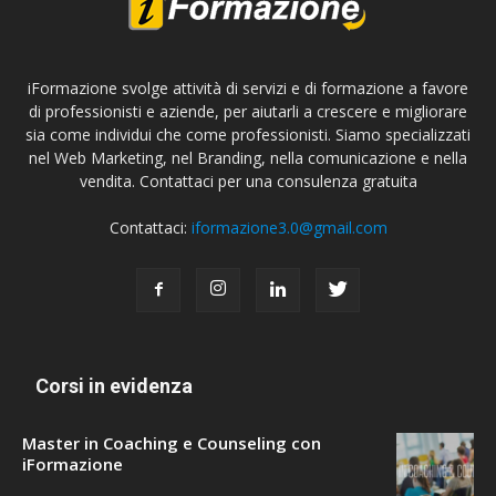
iFormazione svolge attività di servizi e di formazione a favore
di professionisti e aziende, per aiutarli a crescere e migliorare
sia come individui che come professionisti. Siamo specializzati
nel Web Marketing, nel Branding, nella comunicazione e nella
vendita. Contattaci per una consulenza gratuita
Contattaci:
iformazione3.0@gmail.com
Corsi in evidenza
Master in Coaching e Counseling con
iFormazione