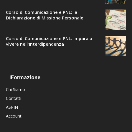
Corso di Comunicazione e PNL: la
Dichiarazione di Missione Personale
Corso di Comunicazione e PNL: impara a
vivere nell'Interdipendenza
iFormazione
Chi Siamo
Contatti
ASPIN
Account