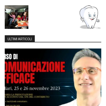
ULTIMI ARTICOLI