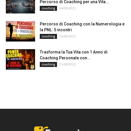
Percorso di Coaching per una Vita...
04/08/2023
coaching
Percorso di Coaching con la Numerologia e
la PNL: 5 incontri
03/08/2023
coaching
Trasforma la Tua Vita con 1 Anno di
Coaching Personale con...
01/08/2023
coaching